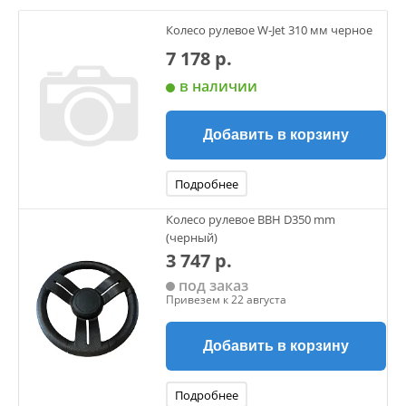
Колесо рулевое W-Jet 310 мм черное
7 178 р.
в наличии
Добавить в корзину
Подробнее
Колесо рулевое BBH D350 mm
(черный)
3 747 р.
под заказ
Привезем к 22 августа
Добавить в корзину
Подробнее