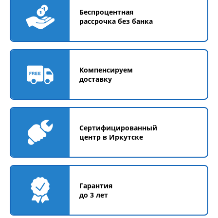
Беспроцентная
рассрочка без банка
Компенсируем
доставку
Сертифицированный
центр в Иркутске
Гарантия
до 3 лет