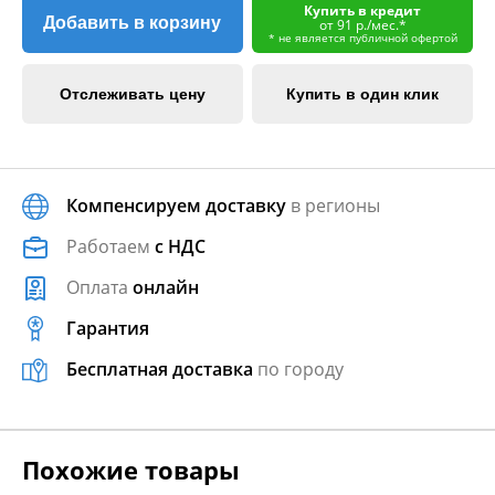
Купить в кредит
Добавить в корзину
от 91 р./мес.*
* не является публичной офертой
Отслеживать цену
Купить в один клик
Компенсируем доставку
в регионы
Работаем
с НДС
Оплата
онлайн
Гарантия
Бесплатная доставка
по городу
Похожие товары