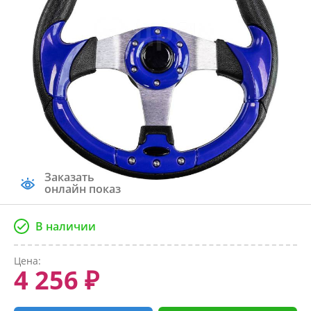
Заказать
онлайн показ
В наличии
Цена:
4 256 ₽