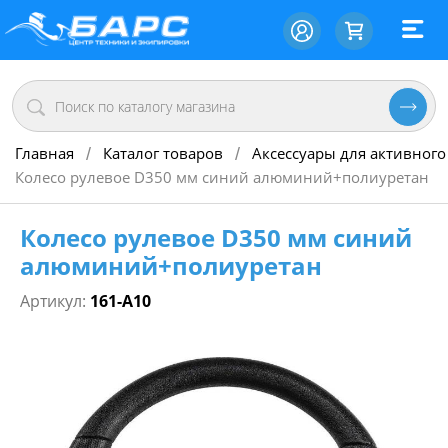
Главная
Каталог товаров
Аксессуары для активного
/
/
Колесо рулевое D350 мм синий алюминий+полиуретан
Колесо рулевое D350 мм синий
алюминий+полиуретан
Артикул:
161-A10