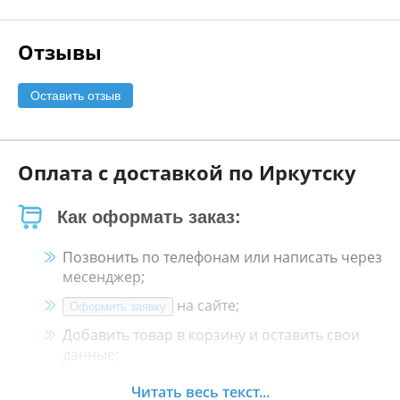
Отзывы
Оставить отзыв
Оплата с доставкой по Иркутску
Как оформать заказ:
Позвонить по телефонам или написать через
месенджер;
на сайте;
Оформить заявку
Добавить товар в корзину и оставить свои
данные;
Менеджер свяжется с Вами в течение 30
Читать весь текст...