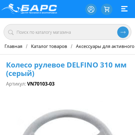
Главная
Каталог товаров
Аксессуары для активного
/
/
Колесо рулевое DELFINO 310 мм
(серый)
Артикул:
VN70103-03