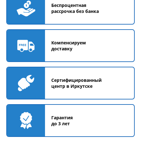
Беспроцентная
рассрочка без банка
Компенсируем
доставку
Сертифицированный
центр в Иркутске
Гарантия
до 3 лет