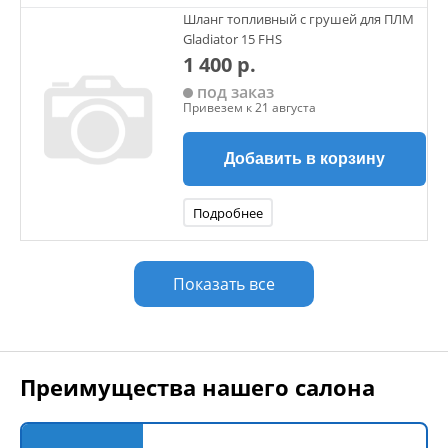
Шланг топливный с грушей для ПЛМ
Gladiator 15 FHS
1 400 р.
под заказ
Привезем к 21 августа
Добавить в корзину
Подробнее
Показать все
Преимущества нашего салона