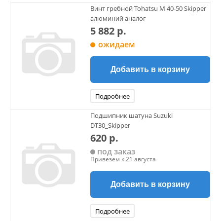
Винт гребной Tohatsu M 40-50 Skipper
алюминий аналог
5 882 р.
ожидаем
Добавить в корзину
Подробнее
Подшипник шатуна Suzuki
DT30_Skipper
620 р.
под заказ
Привезем к 21 августа
Добавить в корзину
Подробнее