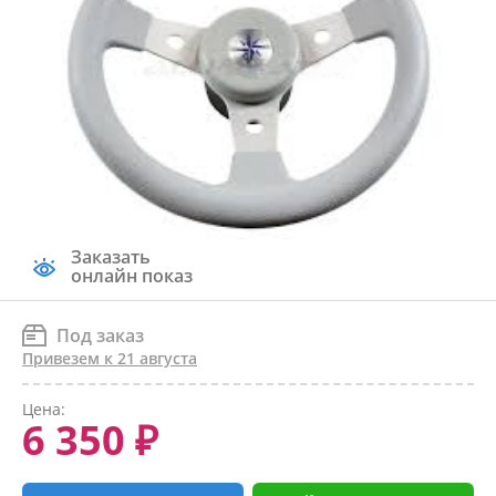
Заказать
онлайн показ
Под заказ
Привезем к 21 августа
Цена:
6 350 ₽