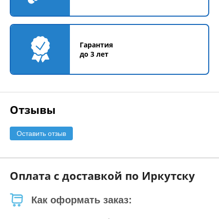
Гарантия
до 3 лет
Отзывы
Оставить отзыв
Оплата с доставкой по Иркутску
Как оформать заказ: