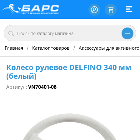
Главная
Каталог товаров
Аксессуары для активного
/
/
Колесо рулевое DELFINO 340 мм
(белый)
Артикул:
VN70401-08