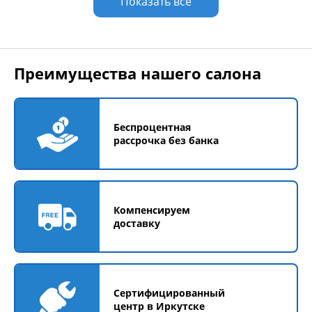
Показать все
Преимущества нашего салона
Беспроцентная
рассрочка без банка
Компенсируем
доставку
Сертифицированный
центр в Иркутске