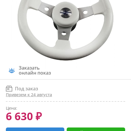
Заказать
онлайн показ
Под заказ
Привезем к 24 августа
Цена:
6 630 ₽