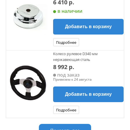
6 410 р.
в наличии
Добавить в корзину
Подробнее
Колесо рулевое D340 мм
нержавеющая сталь
8 992 р.
под заказ
Привезем к 24 августа
Добавить в корзину
Подробнее