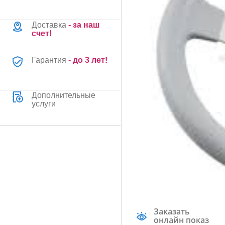
Доставка
- за наш
счет!
Гарантия
- до 3 лет!
Дополнительные
услуги
Заказать
онлайн показ