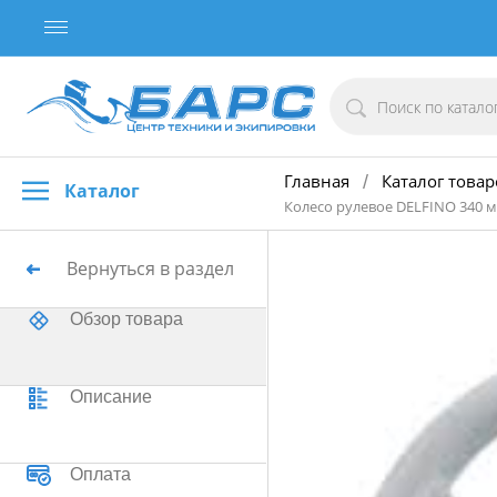
Главная
Каталог товар
/
Каталог
Колесо рулевое DELFINO 340 м
Вернуться в раздел
Обзор товара
Описание
Оплата