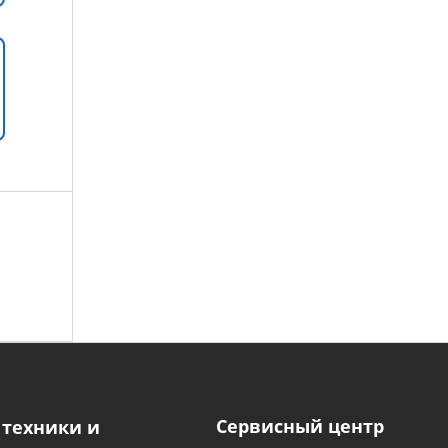
Сервисный центр
 техники и