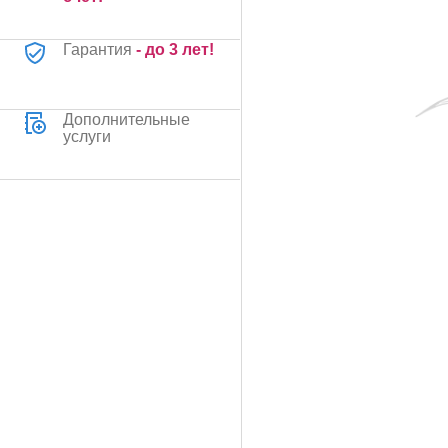
Гарантия
- до 3 лет!
Дополнительные
услуги