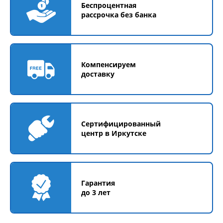
Беспроцентная
рассрочка без банка
Компенсируем
доставку
Сертифицированный
центр в Иркутске
Гарантия
до 3 лет