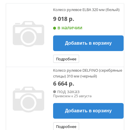
Колесо рулевое ELBA 320 мм (белый)
9 018 р.
в наличии
Добавить в корзину
Подробнее
Колесо рулевое DELFINO (серебряные
спицы) 310 мм (черный)
6 664 р.
под заказ
Привезем к 25 августа
Добавить в корзину
Подробнее