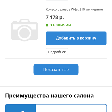
Колесо рулевое W-Jet 310 мм черное
7 178 р.
в наличии
Добавить в корзину
Подробнее
Показать все
Преимущества нашего салона