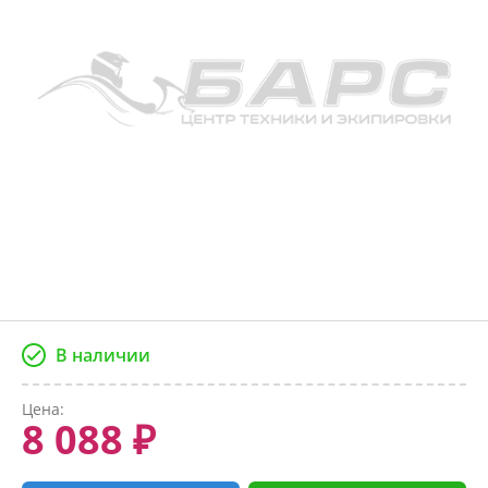
В наличии
Цена:
8 088 ₽