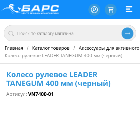
Главная
Каталог товаров
Аксессуары для активного
/
/
Колесо рулевое LEADER TANEGUM 400 мм (черный)
Колесо рулевое LEADER
TANEGUM 400 мм (черный)
Артикул:
VN7400-01