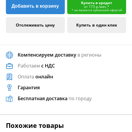
Купить в кредит
Добавить в корзину
от 173 р./мес.*
* не является публичной офертой
Отслеживать цену
Купить в один клик
Компенсируем доставку
в регионы
Работаем
с НДС
Оплата
онлайн
Гарантия
Бесплатная доставка
по городу
Похожие товары