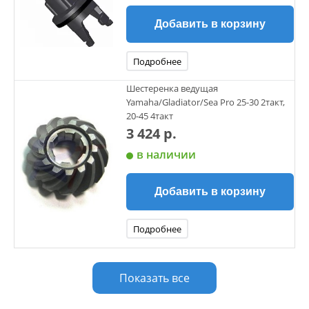
Добавить в корзину
Подробнее
Шестеренка ведущая
Yamaha/Gladiator/Sea Pro 25-30 2такт,
20-45 4такт
3 424 р.
в наличии
Добавить в корзину
Подробнее
Показать все