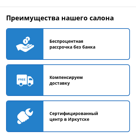
Преимущества нашего салона
Беспроцентная
рассрочка без банка
Компенсируем
доставку
Сертифицированный
центр в Иркутске