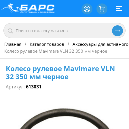
Главная
Каталог товаров
Аксессуары для активного
/
/
Колесо рулевое Mavimare VLN 32 350 мм черное
Колесо рулевое Mavimare VLN
32 350 мм черное
Артикул:
613031