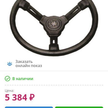
Заказать
онлайн показ
В наличии
Цена:
5 384 ₽