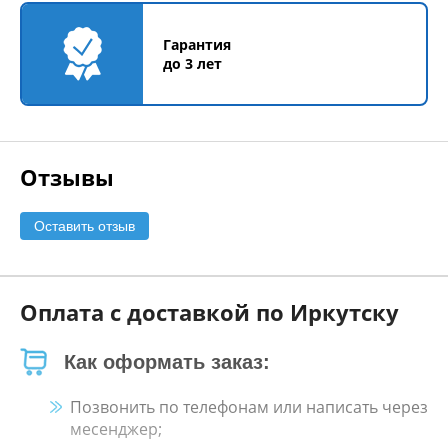
Гарантия
до 3 лет
Отзывы
Оставить отзыв
Оплата с доставкой по Иркутску
Как оформать заказ:
Позвонить по телефонам или написать через
месенджер;