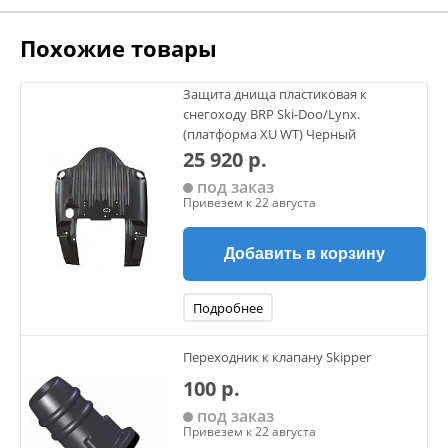
Похожие товары
Защита днища пластиковая к
снегоходу BRP Ski-Doo/Lynx.
(платформа XU WT) Черный
25 920 р.
под заказ
Привезем к 22 августа
Добавить в корзину
Подробнее
Переходник к клапану Skipper
100 р.
под заказ
Привезем к 22 августа