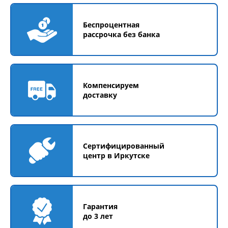
Беспроцентная
рассрочка без банка
Компенсируем
доставку
Сертифицированный
центр в Иркутске
Гарантия
до 3 лет