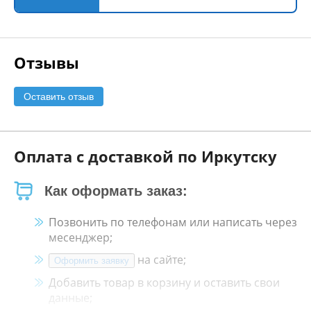
Отзывы
Оставить отзыв
Оплата с доставкой по Иркутску
Как оформать заказ:
Позвонить по телефонам или написать через
месенджер;
на сайте;
Оформить заявку
Добавить товар в корзину и оставить свои
данные;