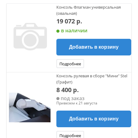
Консоль Флагман универсальная
(овальная)
19 072 р.
в наличии
Добавить в корзину
Подробнее
Консоль рулевая в сборе "Мини" Stel
(Графит)
8 400 р.
под заказ
Привезем к 21 августа
Добавить в корзину
Подробнее