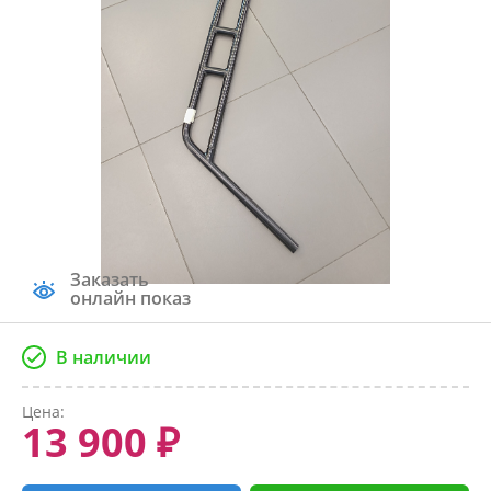
Заказать
онлайн показ
В наличии
Цена:
13 900 ₽