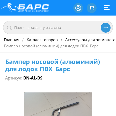
Главная
Каталог товаров
Аксессуары для активного
/
/
Бампер носовой (алюминий) для лодок ПВХ_Барс
Бампер носовой (алюминий)
для лодок ПВХ_Барс
Артикул:
BN-AL-BS