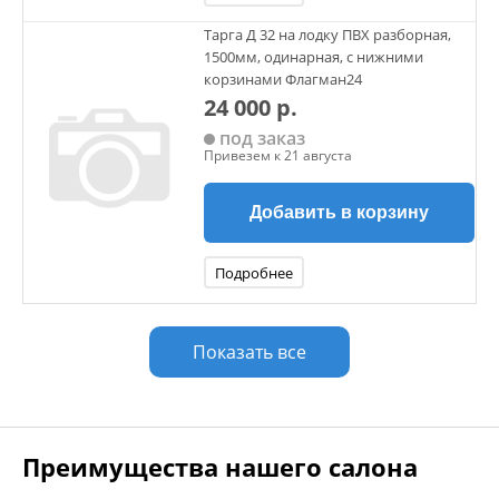
Тарга Д 32 на лодку ПВХ разборная,
1500мм, одинарная, с нижними
корзинами Флагман24
24 000 р.
под заказ
Привезем к 21 августа
Добавить в корзину
Подробнее
Показать все
Преимущества нашего салона