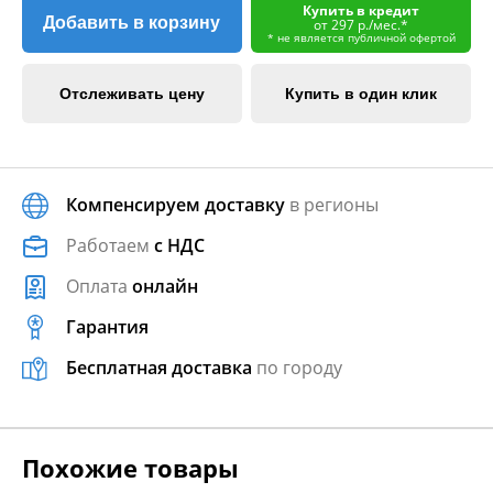
Купить в кредит
Добавить в корзину
от 297 р./мес.*
* не является публичной офертой
Отслеживать цену
Купить в один клик
Компенсируем доставку
в регионы
Работаем
с НДС
Оплата
онлайн
Гарантия
Бесплатная доставка
по городу
Похожие товары