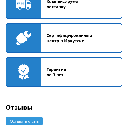
Компенсируем
доставку
Сертифицированный
центр в Иркутске
Гарантия
до 3 лет
Отзывы
Оставить отзыв