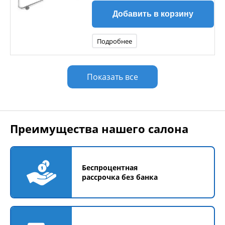
Добавить в корзину
Подробнее
Показать все
Преимущества нашего салона
Беспроцентная
рассрочка без банка