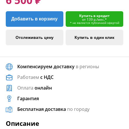
6 500 ₽
Купить в кредит
Добавить в корзину
от 139 р./мес.*
* не является публичной офертой
Отслеживать цену
Купить в один клик
Компенсируем доставку
в регионы
Работаем
с НДС
Оплата
онлайн
Гарантия
Бесплатная доставка
по городу
Описание