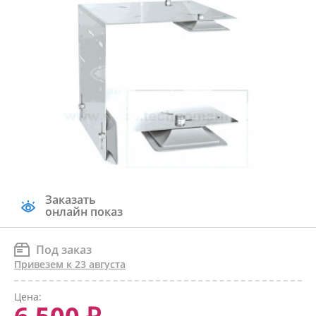
Заказать
онлайн показ
Под заказ
Привезем к 23 августа
Цена: