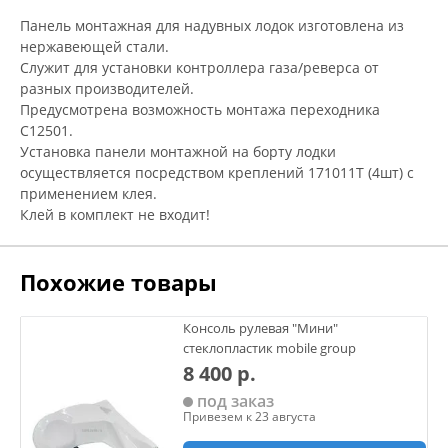
Панель монтажная для надувных лодок изготовлена из
нержавеющей стали.
Служит для установки контроллера газа/реверса от
разных производителей.
Предусмотрена возможность монтажа переходника
С12501.
Установка панели монтажной на борту лодки
осуществляется посредством креплений 171011Т (4шт) с
применением клея.
Клей в комплект не входит!
Похожие товары
Консоль рулевая "Мини"
стеклопластик mobile group
8 400 р.
под заказ
Привезем к 23 августа