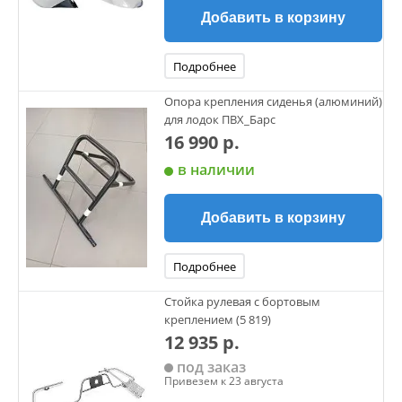
Добавить в корзину
Подробнее
Опора крепления сиденья (алюминий)
для лодок ПВХ_Барс
16 990 р.
в наличии
Добавить в корзину
Подробнее
Стойка рулевая с бортовым
креплением (5 819)
12 935 р.
под заказ
Привезем к 23 августа