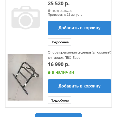
25 520 р.
под заказ
Привезем к 22 августа
Добавить в корзину
Подробнее
Опора крепления сиденья (алюминий)
для лодок ПВХ_Барс
16 990 р.
в наличии
Добавить в корзину
Подробнее