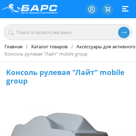
Главная
Каталог товаров
Аксессуары для активного
/
/
Консоль рулевая "Лайт" mobile group
Консоль рулевая "Лайт" mobile
group