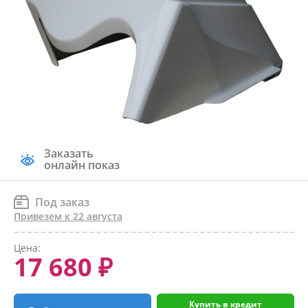
Заказать
онлайн показ
Под заказ
Привезем к 22 августа
Цена:
17 680 ₽
Купить в кредит