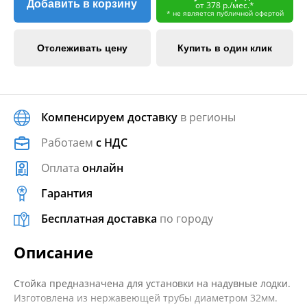
Добавить в корзину
от 378 р./мес.*
* не является публичной офертой
Отслеживать цену
Купить в один клик
Компенсируем доставку
в регионы
Работаем
с НДС
Оплата
онлайн
Гарантия
Бесплатная доставка
по городу
Описание
Стойка предназначена для установки на надувные лодки.
Изготовлена из нержавеющей трубы диаметром 32мм.