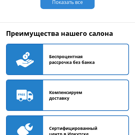
Показать все
Преимущества нашего салона
Беспроцентная
рассрочка без банка
Компенсируем
доставку
Сертифицированный
центр в Иркутске