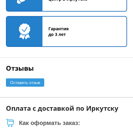
Гарантия
до 3 лет
Отзывы
Оставить отзыв
Оплата с доставкой по Иркутску
Как оформать заказ: