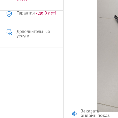
Гарантия
- до 3 лет!
Дополнительные
услуги
Заказать
онлайн показ