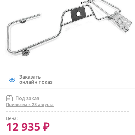
Заказать
онлайн показ
Под заказ
Привезем к 23 августа
Цена:
12 935 ₽