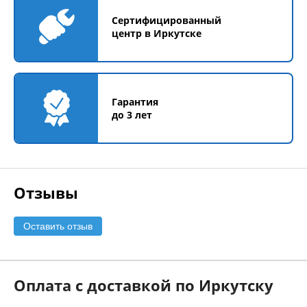
Сертифицированный
центр в Иркутске
Гарантия
до 3 лет
Отзывы
Оставить отзыв
Оплата с доставкой по Иркутску