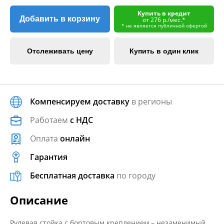
Купить в кредит
Добавить в корзину
от 276 р./мес.*
* не является публичной офертой
Отслеживать цену
Купить в один клик
Компенсируем доставку
в регионы
Работаем
с НДС
Оплата
онлайн
Гарантия
Бесплатная доставка
по городу
Описание
Рулевая стойка с бортовым креплением – незаменимый