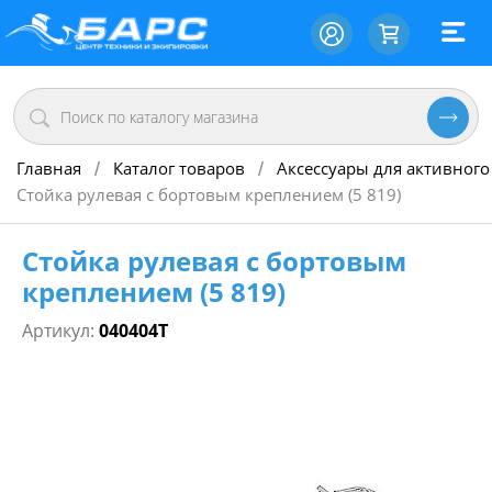
Главная
Каталог товаров
Аксессуары для активного
/
/
Стойка рулевая с бортовым креплением (5 819)
Стойка рулевая с бортовым
креплением (5 819)
Артикул:
040404Т