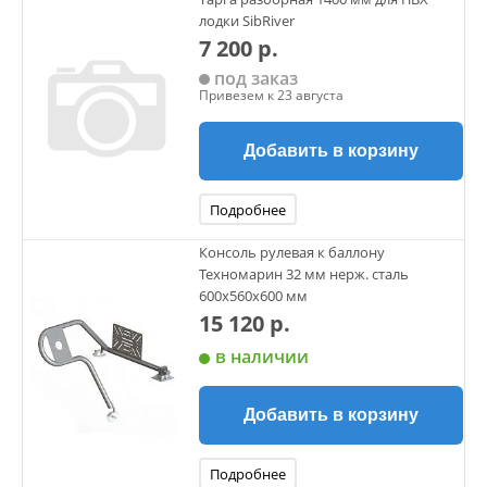
лодки SibRiver
7 200 р.
под заказ
Привезем к 23 августа
Добавить в корзину
Подробнее
Консоль рулевая к баллону
Техномарин 32 мм нерж. сталь
600х560х600 мм
15 120 р.
в наличии
Добавить в корзину
Подробнее