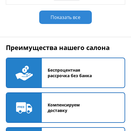
Показать все
Преимущества нашего салона
Беспроцентная
рассрочка без банка
Компенсируем
доставку