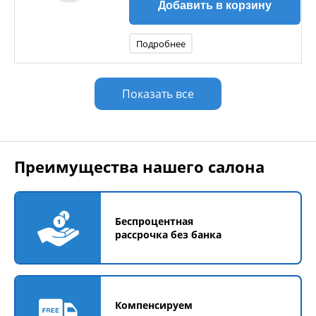
Добавить в корзину
Подробнее
Показать все
Преимущества нашего салона
Беспроцентная
рассрочка без банка
Компенсируем