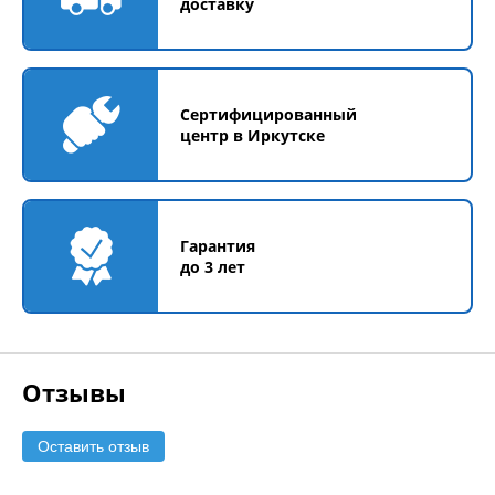
доставку
Сертифицированный
центр в Иркутске
Гарантия
до 3 лет
Отзывы
Оставить отзыв