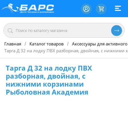
Главная
Каталог товаров
Аксессуары для активного
/
/
Тарга Д 32 на лодку ПВХ разборная, двойная, с нижним
Тарга Д 32 на лодку ПВХ
разборная, двойная, с
нижними корзинами
Рыболовная Академия