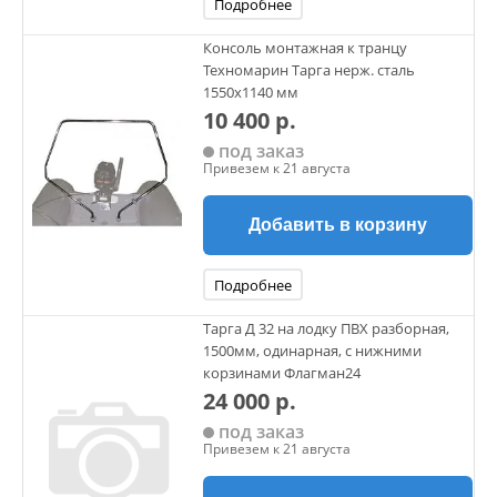
Подробнее
Консоль монтажная к транцу
Техномарин Тарга нерж. сталь
1550х1140 мм
10 400 р.
под заказ
Привезем к 21 августа
Добавить в корзину
Подробнее
Тарга Д 32 на лодку ПВХ разборная,
1500мм, одинарная, с нижними
корзинами Флагман24
24 000 р.
под заказ
Привезем к 21 августа