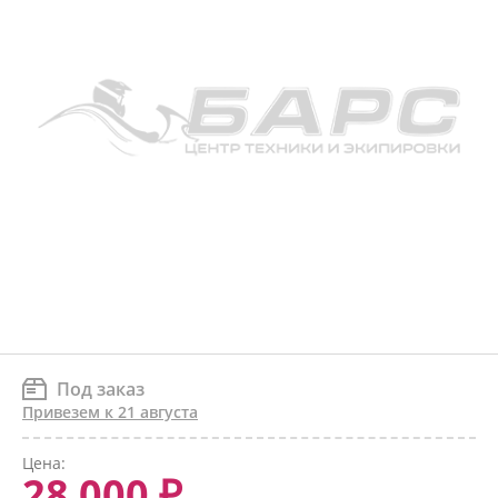
Под заказ
Привезем к 21 августа
Цена:
28 000 ₽