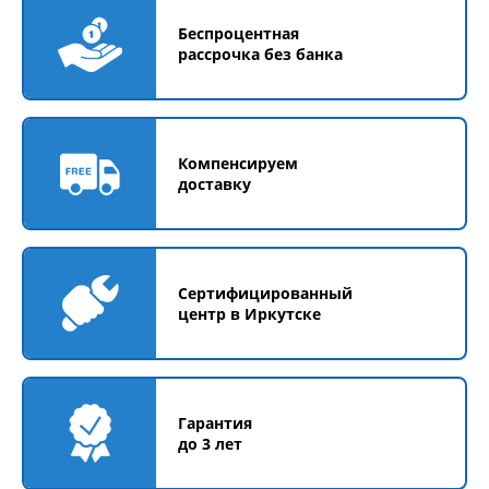
Беспроцентная
рассрочка без банка
Компенсируем
доставку
Сертифицированный
центр в Иркутске
Гарантия
до 3 лет