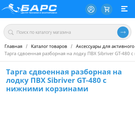
Главная
Каталог товаров
Аксессуары для активного
/
/
Тарга сдвоенная разборная на лодку ПВХ Sibriver GT-480
Тарга сдвоенная разборная на
лодку ПВХ Sibriver GT-480 с
нижними корзинами