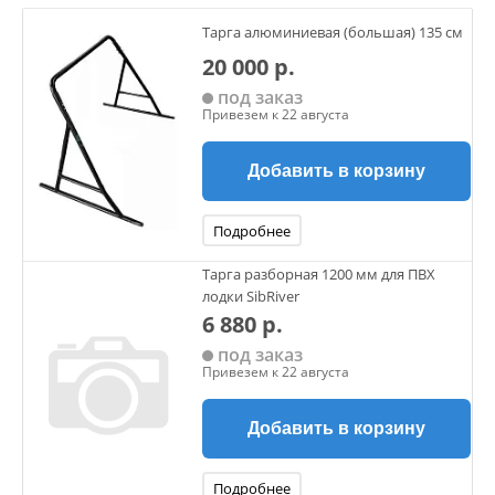
Тарга алюминиевая (большая) 135 см
20 000 р.
под заказ
Привезем к 22 августа
Добавить в корзину
Подробнее
Тарга разборная 1200 мм для ПВХ
лодки SibRiver
6 880 р.
под заказ
Привезем к 22 августа
Добавить в корзину
Подробнее