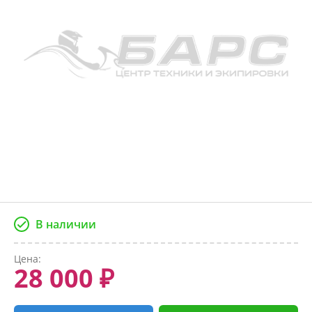
В наличии
Цена:
28 000 ₽