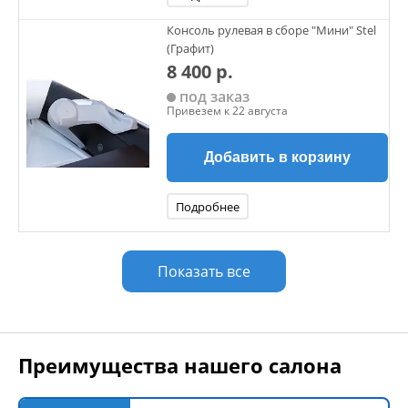
Консоль рулевая в сборе "Мини" Stel
(Графит)
8 400 р.
под заказ
Привезем к 22 августа
Добавить в корзину
Подробнее
Показать все
Преимущества нашего салона