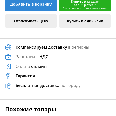
Купить в кредит
Добавить в корзину
от 598 р./мес.*
* не является публичной офертой
Отслеживать цену
Купить в один клик
Компенсируем доставку
в регионы
Работаем
с НДС
Оплата
онлайн
Гарантия
Бесплатная доставка
по городу
Похожие товары