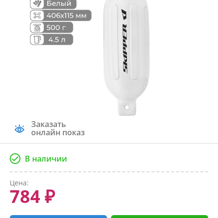
Заказать
онлайн показ
В наличии
Цена:
784 ₽