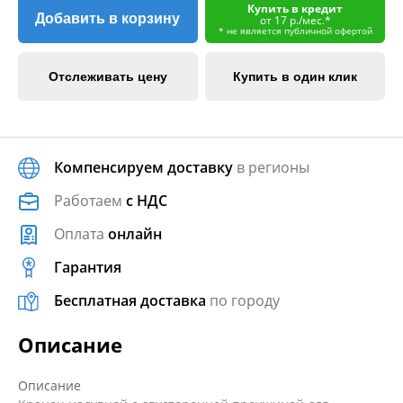
Купить в кредит
Добавить в корзину
от 17 р./мес.*
* не является публичной офертой
Отслеживать цену
Купить в один клик
Компенсируем доставку
в регионы
Работаем
с НДС
Оплата
онлайн
Гарантия
Бесплатная доставка
по городу
Описание
Описание