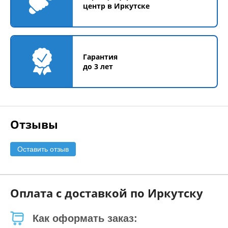
центр в Иркутске
Гарантия
до 3 лет
Отзывы
Оставить отзыв
Оплата с доставкой по Иркутску
Как оформать заказ: