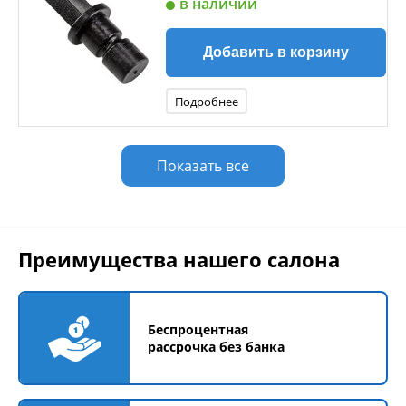
в наличии
Добавить в корзину
Подробнее
Показать все
Преимущества нашего салона
Беспроцентная
рассрочка без банка