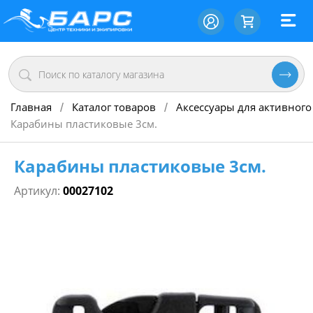
Главная
Каталог товаров
Аксессуары для активного
/
/
Карабины пластиковые 3см.
Карабины пластиковые 3см.
Артикул:
00027102