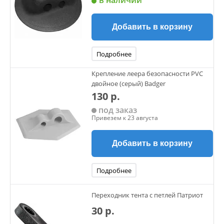
в наличии
Добавить в корзину
Подробнее
Крепление леера безопасности PVC
двойное (серый) Badger
130 р.
под заказ
Привезем к 23 августа
Добавить в корзину
Подробнее
Переходник тента с петлей Патриот
30 р.