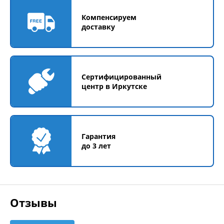
Компенсируем
доставку
Сертифицированный
центр в Иркутске
Гарантия
до 3 лет
Отзывы