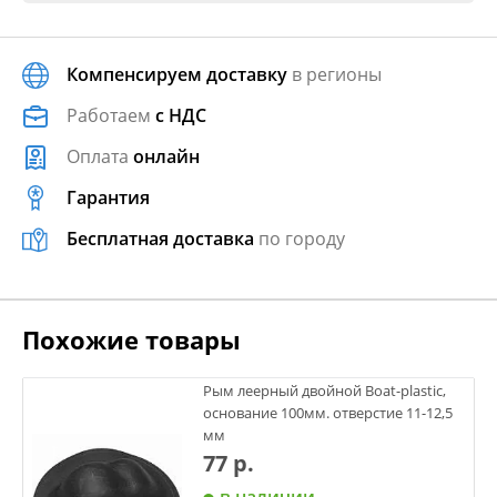
Компенсируем доставку
в регионы
Работаем
с НДС
Оплата
онлайн
Гарантия
Бесплатная доставка
по городу
Похожие товары
Рым леерный двойной Boat-plastic,
основание 100мм. отверстие 11-12,5
мм
77 р.