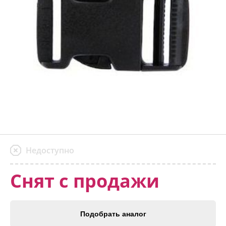
Недоступно
Снят с продажи
Подобрать аналог