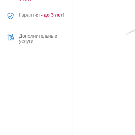
Гарантия
- до 3 лет!
Дополнительные
услуги