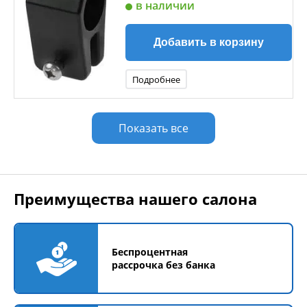
в наличии
Добавить в корзину
Подробнее
Показать все
Преимущества нашего салона
Беспроцентная
рассрочка без банка