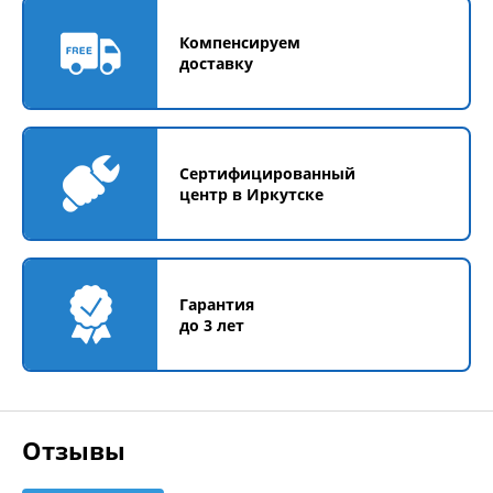
Компенсируем
доставку
Сертифицированный
центр в Иркутске
Гарантия
до 3 лет
Отзывы