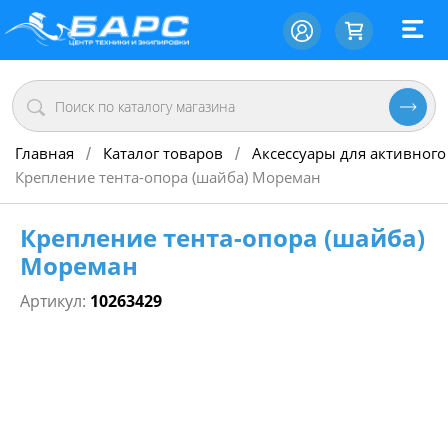
Главная
Каталог товаров
Аксессуары для активного
/
/
Крепление тента-опора (шайба) Мореман
Крепление тента-опора (шайба)
Мореман
Артикул:
10263429