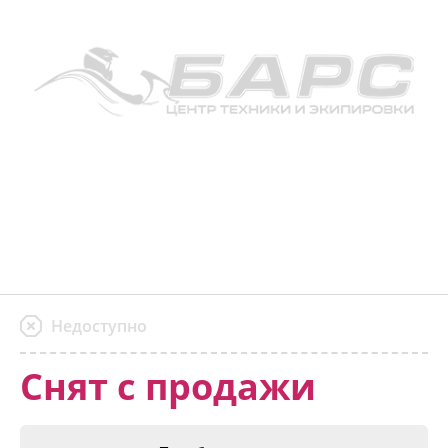
Недоступно
Снят с продажи