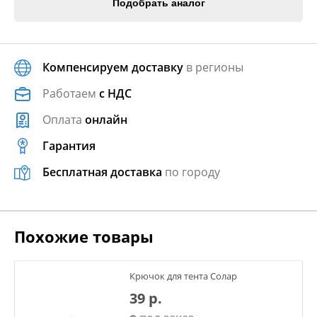
Подобрать аналог
Компенсируем доставку
в регионы
Работаем
с НДС
Оплата
онлайн
Гарантия
Бесплатная доставка
по городу
Похожие товары
Крючок для тента Солар
39 р.