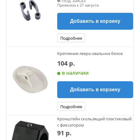
под заказ
Привезем к 21 августа
Добавить в корзину
Подробнее
Крепление леера овальное белое
104 р.
в наличии
Добавить в корзину
Подробнее
Кронштейн скользящий пластиковый
с фиксатором
91 р.