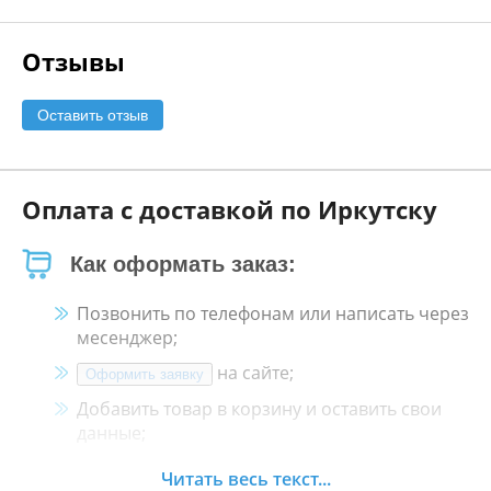
Отзывы
Оставить отзыв
Оплата с доставкой по Иркутску
Как оформать заказ:
Позвонить по телефонам или написать через
месенджер;
на сайте;
Оформить заявку
Добавить товар в корзину и оставить свои
данные;
Менеджер свяжется с Вами в течение 30
Читать весь текст...