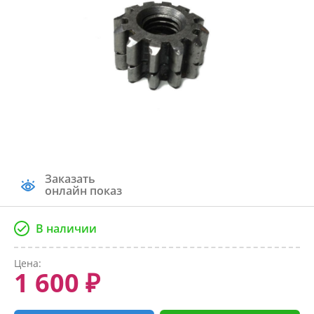
Заказать
онлайн показ
В наличии
Цена:
1 600 ₽