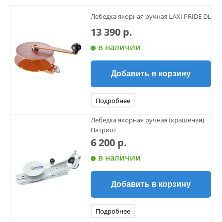
Лебедка якорная ручная LAXI PRIDE DL
13 390 р.
в наличии
Добавить в корзину
Подробнее
Лебедка якорная ручная (крашеная)
Патриот
6 200 р.
в наличии
Добавить в корзину
Подробнее