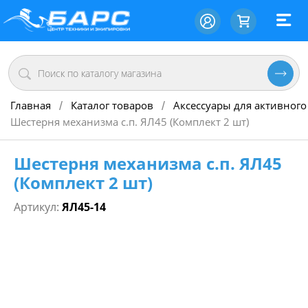
Главная
Каталог товаров
Аксессуары для активного
/
/
Шестерня механизма с.п. ЯЛ45 (Комплект 2 шт)
Шестерня механизма с.п. ЯЛ45
(Комплект 2 шт)
Артикул:
ЯЛ45-14