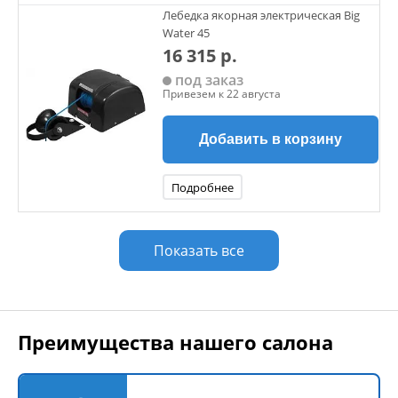
Лебедка якорная электрическая Big
Water 45
16 315 р.
под заказ
Привезем к 22 августа
Добавить в корзину
Подробнее
Показать все
Преимущества нашего салона