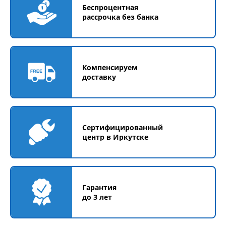
Беспроцентная
рассрочка без банка
Компенсируем
доставку
Сертифицированный
центр в Иркутске
Гарантия
до 3 лет