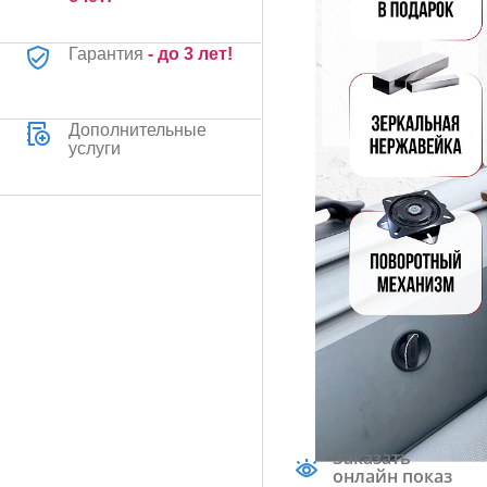
Гарантия
- до 3 лет!
Дополнительные
услуги
Заказать
онлайн показ