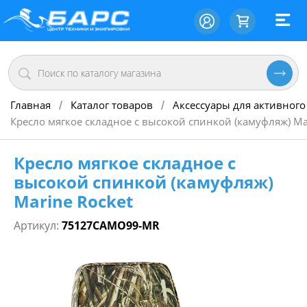
Главная
Каталог товаров
Аксессуары для активного
/
/
Кресло мягкое складное с высокой спинкой (камуфляж) Ma
Кресло мягкое складное с
высокой спинкой (камуфляж)
Marine Rocket
Артикул:
75127CAMO99-MR