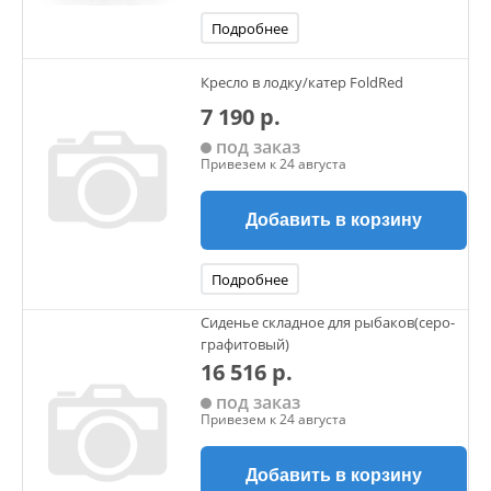
Подробнее
Кресло в лодку/катер FoldRed
7 190 р.
под заказ
Привезем к 24 августа
Добавить в корзину
Подробнее
Сиденье складное для рыбаков(серо-
графитовый)
16 516 р.
под заказ
Привезем к 24 августа
Добавить в корзину