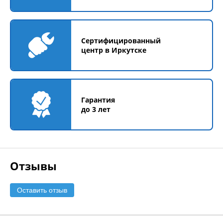
Сертифицированный
центр в Иркутске
Гарантия
до 3 лет
Отзывы
Оставить отзыв