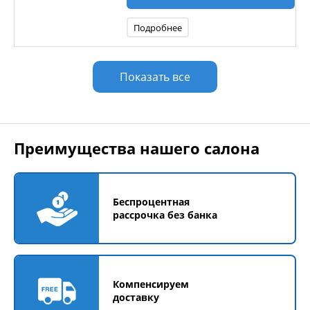
Подробнее
Показать все
Преимущества нашего салона
Беспроцентная
рассрочка без банка
Компенсируем
доставку