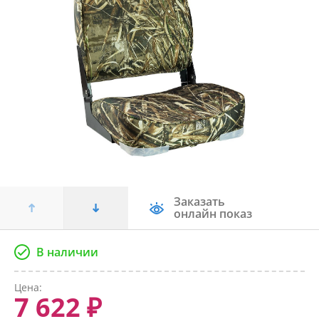
Заказать
онлайн показ
В наличии
Цена:
7 622 ₽