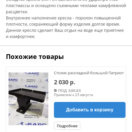
пластмассы и оснащено съемными чехлами камуфляжной
расцветки.
Внутреннее наполнение кресла - поролон повышенной
плотности, сохраняющий форму изделия долгое время.
Данное кресло сделает Ваш отдых на воде еще приятнее
и комфортнее.
Похожие товары
Столик раскладной большой Патриот
2 030 р.
под заказ
Привезем к 23 августа
Добавить в корзину
Подробнее