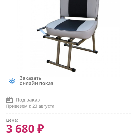
Заказать
онлайн показ
Под заказ
Привезем к 23 августа
Цена:
3 680 ₽