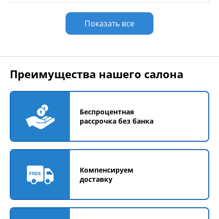
Показать все
Преимущества нашего салона
Беспроцентная
рассрочка без банка
Компенсируем
доставку