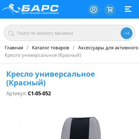
Главная
Каталог товаров
Аксессуары для активного
/
/
Кресло универсальное (Красный)
Кресло универсальное
(Красный)
Артикул:
С1-05-052