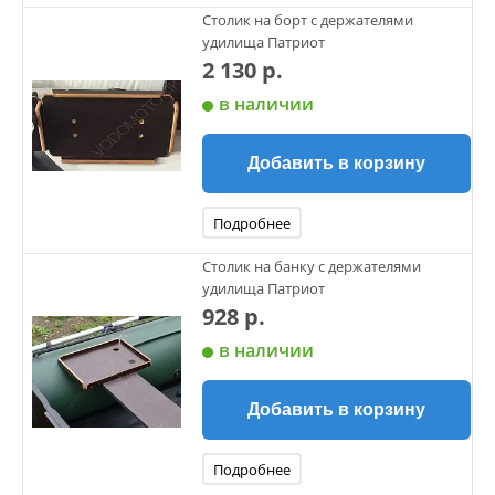
Столик на борт с держателями
удилища Патриот
2 130 р.
в наличии
Добавить в корзину
Подробнее
Столик на банку с держателями
удилища Патриот
928 р.
в наличии
Добавить в корзину
Подробнее