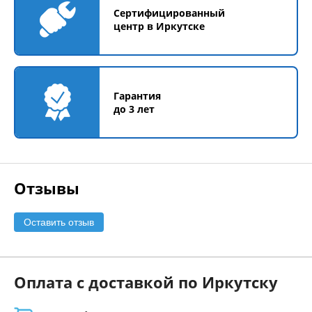
Сертифицированный
центр в Иркутске
Гарантия
до 3 лет
Отзывы
Оставить отзыв
Оплата с доставкой по Иркутску