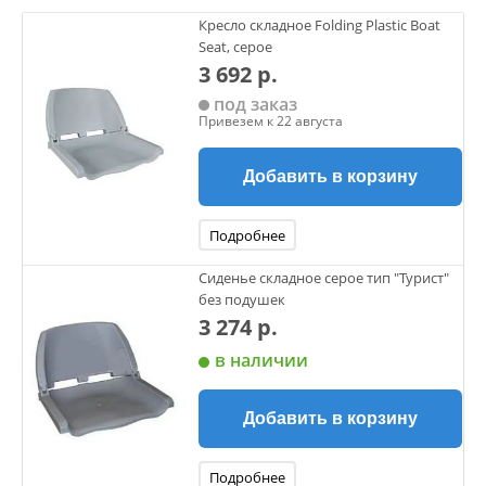
Кресло складное Folding Plastic Boat
Seat, серое
3 692 р.
под заказ
Привезем к 22 августа
Добавить в корзину
Подробнее
Сиденье складное серое тип "Турист"
без подушек
3 274 р.
в наличии
Добавить в корзину
Подробнее