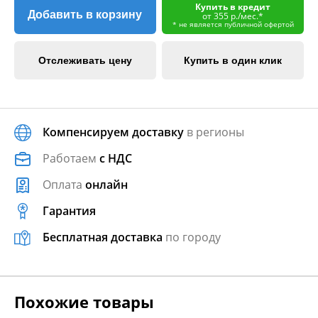
Купить в кредит
Добавить в корзину
от 355 р./мес.*
* не является публичной офертой
Отслеживать цену
Купить в один клик
Компенсируем доставку
в регионы
Работаем
с НДС
Оплата
онлайн
Гарантия
Бесплатная доставка
по городу
Похожие товары