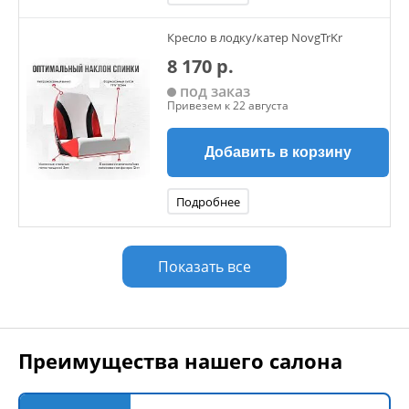
Кресло в лодку/катер NovgTrKr
8 170 р.
под заказ
Привезем к 22 августа
Добавить в корзину
Подробнее
Показать все
Преимущества нашего салона