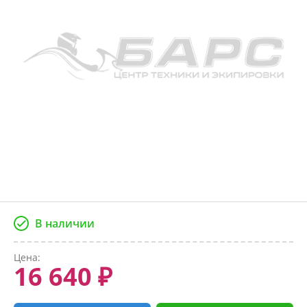
В наличии
Цена:
16 640 ₽