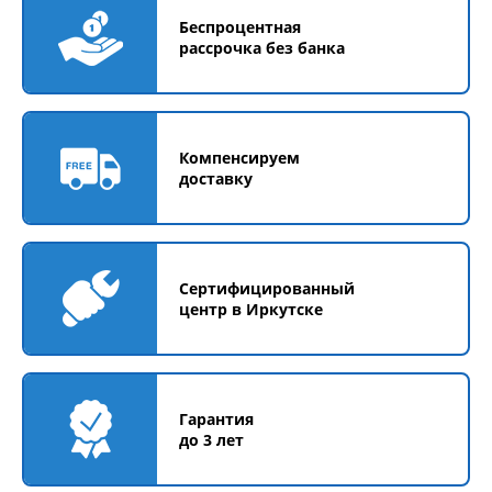
Беспроцентная
рассрочка без банка
Компенсируем
доставку
Сертифицированный
центр в Иркутске
Гарантия
до 3 лет