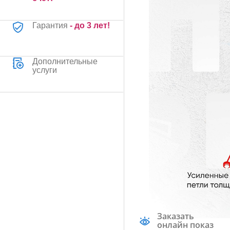
Гарантия
- до 3 лет!
Дополнительные
услуги
Заказать
онлайн показ