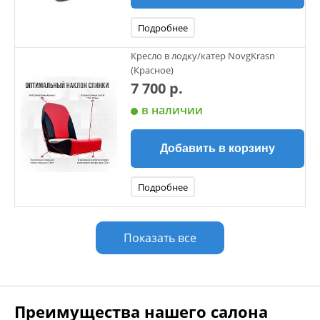
Подробнее
Кресло в лодку/катер NovgKrasn
(Красное)
7 700 р.
в наличии
Добавить в корзину
Подробнее
Показать все
Преимущества нашего салона