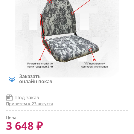
Заказать
онлайн показ
Под заказ
Привезем к 23 августа
Цена:
3 648 ₽