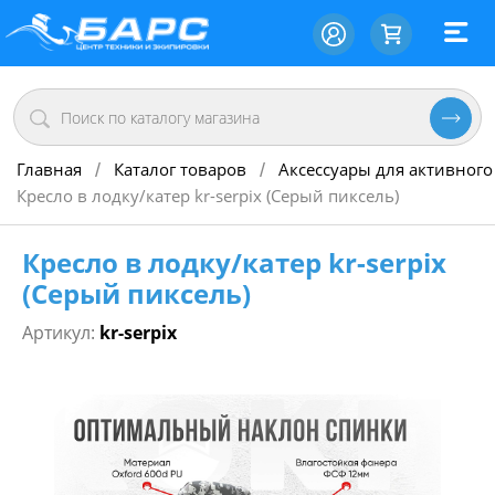
Главная
Каталог товаров
Аксессуары для активного
/
/
Кресло в лодку/катер kr-serpix (Серый пиксель)
Кресло в лодку/катер kr-serpix
(Серый пиксель)
Артикул:
kr-serpix