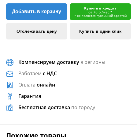
Купить в кредит
Добавить в корзину
от 78 р./мес.*
* не является публичной офертой
Отслеживать цену
Купить в один клик
Компенсируем доставку
в регионы
Работаем
с НДС
Оплата
онлайн
Гарантия
Бесплатная доставка
по городу
Похожие товары