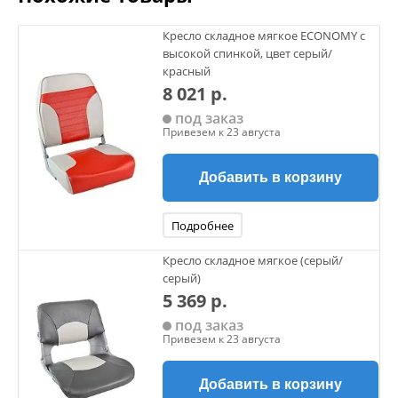
Кресло складное мягкое ECONOMY с
высокой спинкой, цвет серый/
красный
8 021 р.
под заказ
Привезем к 23 августа
Добавить в корзину
Подробнее
Кресло складное мягкое (серый/
серый)
5 369 р.
под заказ
Привезем к 23 августа
Добавить в корзину