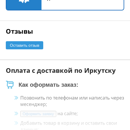
Отзывы
Оставить отзыв
Оплата с доставкой по Иркутску
Как оформать заказ:
Позвонить по телефонам или написать через
месенджер;
на сайте;
Оформить заявку
Добавить товар в корзину и оставить свои
данные;