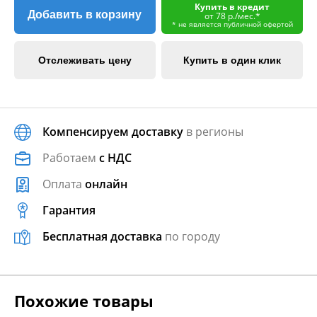
Купить в кредит
Добавить в корзину
от 78 р./мес.*
* не является публичной офертой
Отслеживать цену
Купить в один клик
Компенсируем доставку
в регионы
Работаем
с НДС
Оплата
онлайн
Гарантия
Бесплатная доставка
по городу
Похожие товары