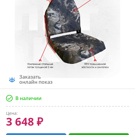
Заказать
онлайн показ
В наличии
Цена:
3 648 ₽