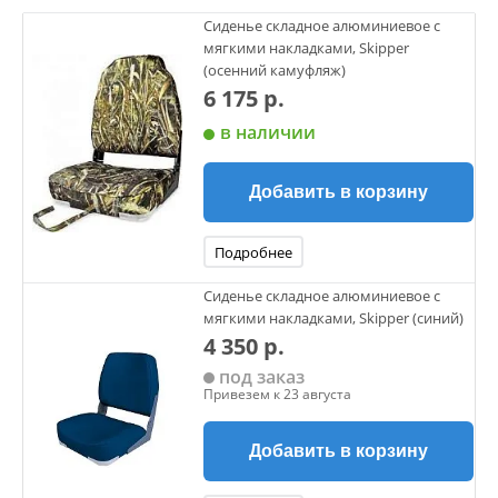
Сиденье складное алюминиевое с
мягкими накладками, Skipper
(осенний камуфляж)
6 175 р.
в наличии
Добавить в корзину
Подробнее
Сиденье складное алюминиевое с
мягкими накладками, Skipper (синий)
4 350 р.
под заказ
Привезем к 23 августа
Добавить в корзину