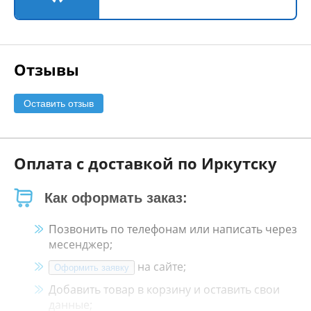
Отзывы
Оставить отзыв
Оплата с доставкой по Иркутску
Как оформать заказ:
Позвонить по телефонам или написать через
месенджер;
на сайте;
Оформить заявку
Добавить товар в корзину и оставить свои
данные;