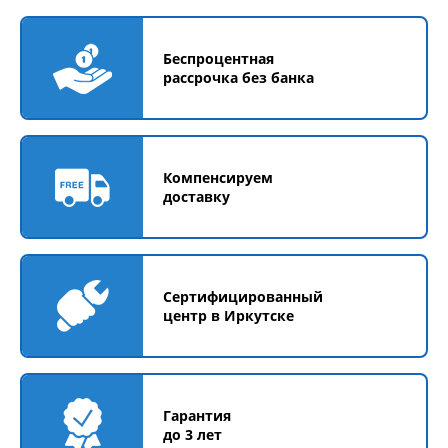
Беспроцентная
рассрочка без банка
Компенсируем
доставку
Сертифицированный
центр в Иркутске
Гарантия
до 3 лет