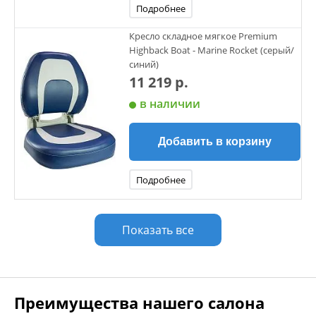
Подробнее
Кресло складное мягкое Premium
Highback Boat - Marine Rocket (серый/
синий)
11 219 р.
в наличии
Добавить в корзину
Подробнее
Показать все
Преимущества нашего салона