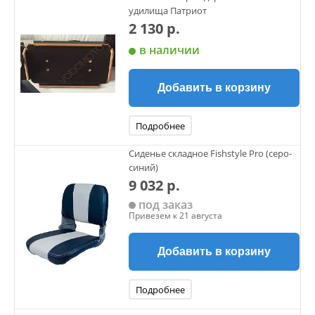
удилища Патриот
2 130 р.
в наличии
Добавить в корзину
Подробнее
Сиденье складное Fishstyle Pro (серо-
синий)
9 032 р.
под заказ
Привезем к 21 августа
Добавить в корзину
Подробнее