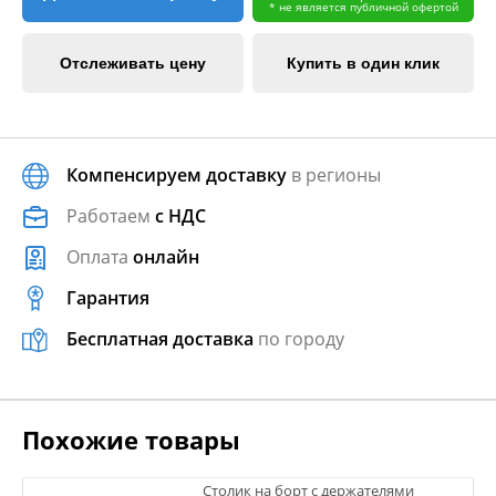
* не является публичной офертой
Отслеживать цену
Купить в один клик
Компенсируем доставку
в регионы
Работаем
с НДС
Оплата
онлайн
Гарантия
Бесплатная доставка
по городу
Похожие товары
Столик на борт с держателями