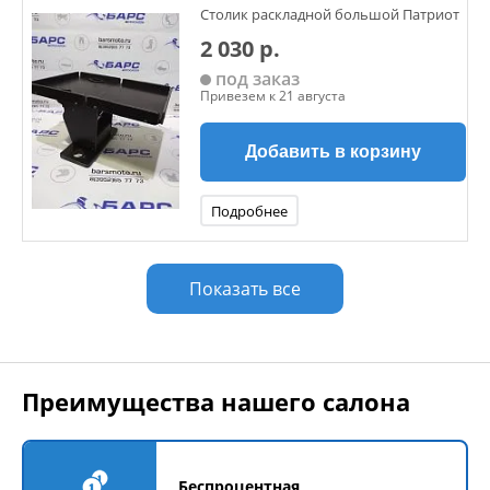
Столик раскладной большой Патриот
2 030 р.
под заказ
Привезем к 21 августа
Добавить в корзину
Подробнее
Показать все
Преимущества нашего салона
Беспроцентная