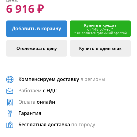
Цена:
6 916 ₽
Купить в кредит
Добавить в корзину
от 148 р./мес.*
* не является публичной офертой
Отслеживать цену
Купить в один клик
Компенсируем доставку
в регионы
Работаем
с НДС
Оплата
онлайн
Гарантия
Бесплатная доставка
по городу