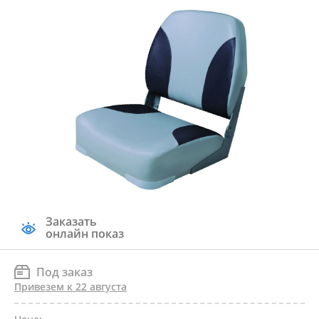
Заказать
онлайн показ
Под заказ
Привезем к 22 августа