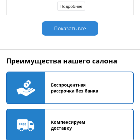
Подробнее
Показать все
Преимущества нашего салона
Беспроцентная
рассрочка без банка
Компенсируем
доставку