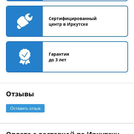
Сертифицированный
центр в Иркутске
Гарантия
до 3 лет
Отзывы
Оставить отзыв