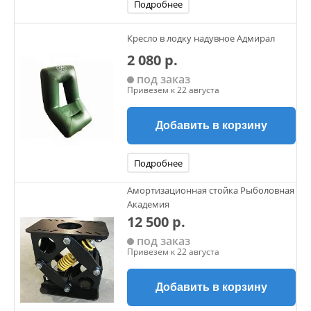
Подробнее
Кресло в лодку надувное Адмирал
2 080 р.
под заказ
Привезем к 22 августа
Добавить в корзину
Подробнее
Амортизационная стойка Рыболовная
Академия
12 500 р.
под заказ
Привезем к 22 августа
Добавить в корзину