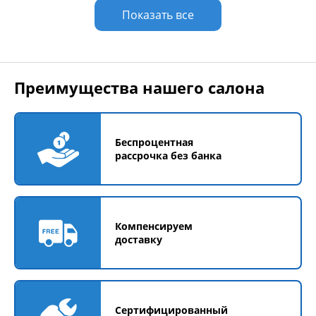
Показать все
Преимущества нашего салона
Беспроцентная
рассрочка без банка
Компенсируем
доставку
Сертифицированный