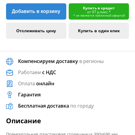
Купить в кредит
Добавить в корзину
от 97 р./мес.*
* не является публичной офертой
Отслеживать цену
Купить в один клик
Компенсируем доставку
в регионы
Работаем
с НДС
Оплата
онлайн
Гарантия
Бесплатная доставка
по городу
Описание
Прямоугольная пластиковая столешница 390х690 мм