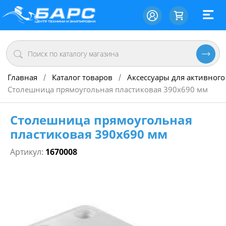
Главная
Каталог товаров
Аксессуары для активного
/
/
Столешница прямоугольная пластиковая 390х690 мм
Столешница прямоугольная
пластиковая 390х690 мм
Артикул:
1670008