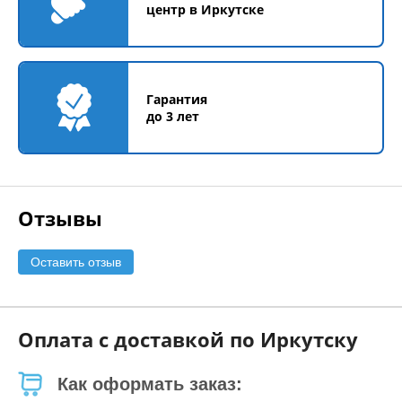
центр в Иркутске
Гарантия
до 3 лет
Отзывы
Оставить отзыв
Оплата с доставкой по Иркутску
Как оформать заказ: