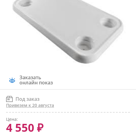
Заказать
онлайн показ
Под заказ
Привезем к 20 августа
Цена:
4 550 ₽