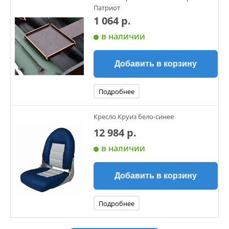
Патриот
1 064 р.
в наличии
Добавить в корзину
Подробнее
Кресло Круиз бело-синее
12 984 р.
в наличии
Добавить в корзину
Подробнее