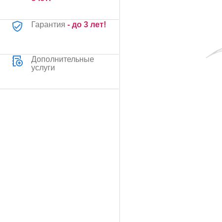
Гарантия
- до 3 лет!
Дополнительные
услуги