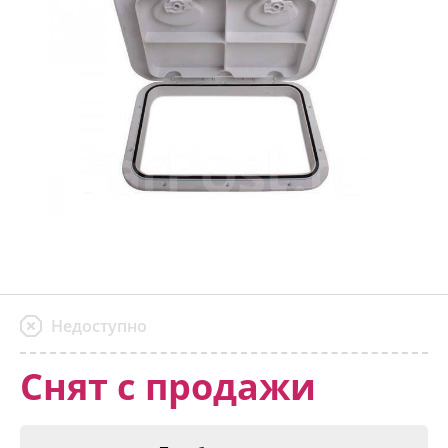
Недоступно
Снят с продажи