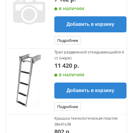
в наличии
Добавить в корзину
Подробнее
Трап раздвижной откидывающийся 4
ст. (нерж)
11 420 р.
в наличии
Добавить в корзину
Подробнее
Крышка технологическая пластик
38х41х38
802 р.