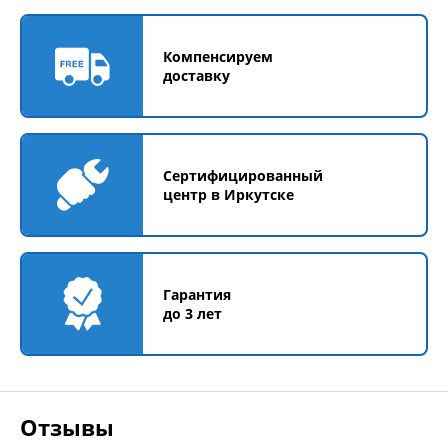
Компенсируем
доставку
Сертифицированный
центр в Иркутске
Гарантия
до 3 лет
Отзывы