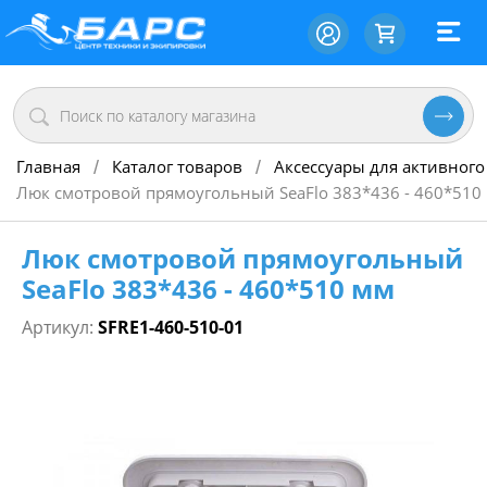
Главная
Каталог товаров
Аксессуары для активного
/
/
Люк смотровой прямоугольный SeaFlo 383*436 - 460*510
Люк смотровой прямоугольный
SeaFlo 383*436 - 460*510 мм
Артикул:
SFRE1-460-510-01