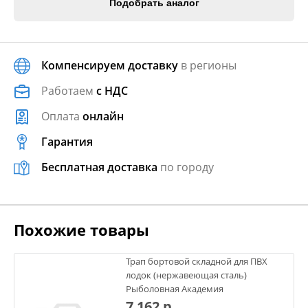
Подобрать аналог
Компенсируем доставку
в регионы
Работаем
с НДС
Оплата
онлайн
Гарантия
Бесплатная доставка
по городу
Похожие товары
Трап бортовой складной для ПВХ
лодок (нержавеющая сталь)
Рыболовная Академия
7 162 р.