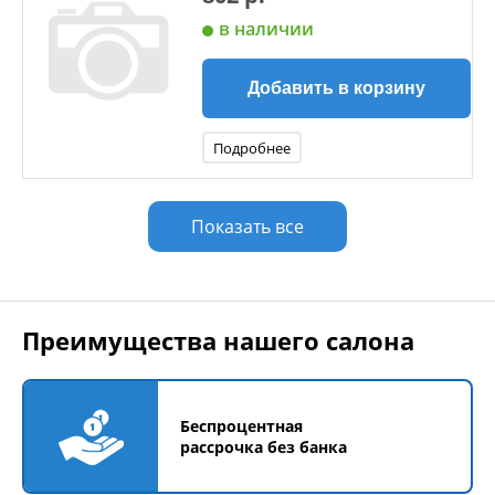
в наличии
Добавить в корзину
Подробнее
Показать все
Преимущества нашего салона
Беспроцентная
рассрочка без банка