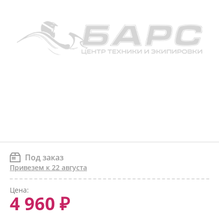
Под заказ
Привезем к 22 августа
Цена:
4 960 ₽