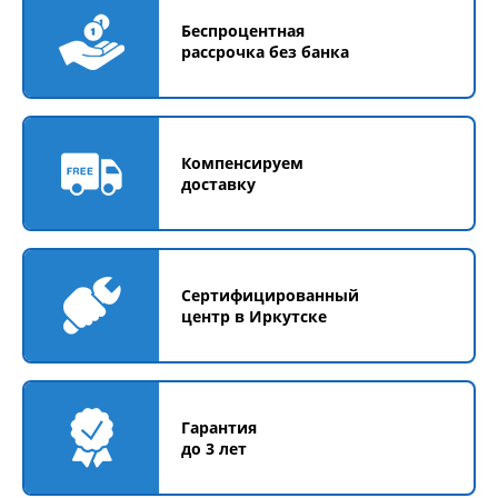
Беспроцентная
рассрочка без банка
Компенсируем
доставку
Сертифицированный
центр в Иркутске
Гарантия
до 3 лет