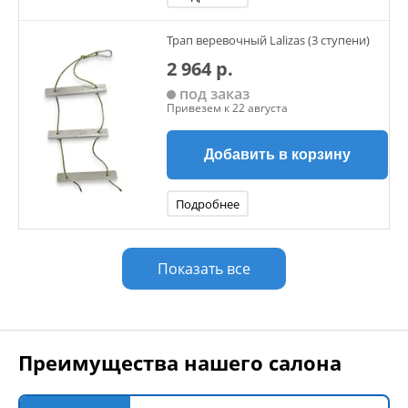
Трап веревочный Lalizas (3 ступени)
2 964 р.
под заказ
Привезем к 22 августа
Добавить в корзину
Подробнее
Показать все
Преимущества нашего салона