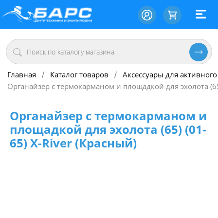
Главная
Каталог товаров
Аксессуары для активного
/
/
Органайзер с термокарманом и площадкой для эхолота (65) 
Органайзер с термокарманом и
площадкой для эхолота (65) (01-
65) X-River (Красный)