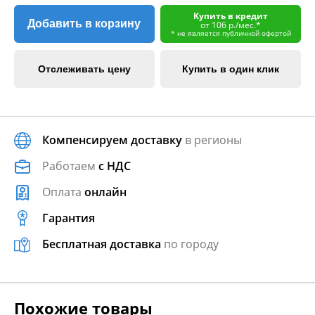
Купить в кредит
Добавить в корзину
от 106 р./мес.*
* не является публичной офертой
Отслеживать цену
Купить в один клик
Компенсируем доставку
в регионы
Работаем
с НДС
Оплата
онлайн
Гарантия
Бесплатная доставка
по городу
Похожие товары