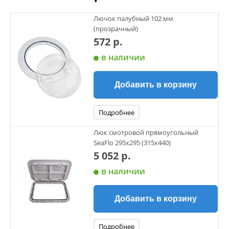
Лючок палубный 102 мм
(прозрачный)
572 р.
в наличии
Добавить в корзину
Подробнее
Люк смотровой прямоугольный
SeaFlo 295x295 (315х440)
5 052 р.
в наличии
Добавить в корзину
Подробнее