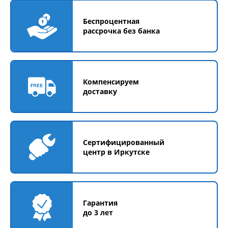
Беспроцентная
рассрочка без банка
Компенсируем
доставку
Сертифицированный
центр в Иркутске
Гарантия
до 3 лет