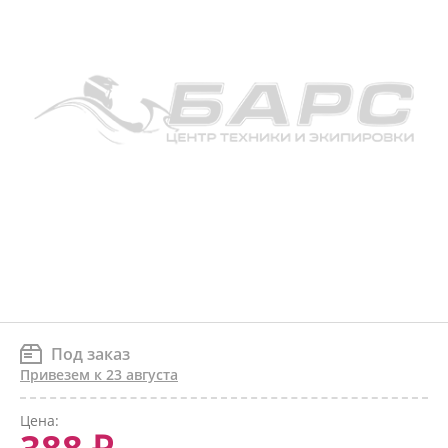
Под заказ
Привезем к 23 августа
Цена: