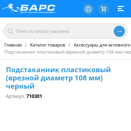
Главная
Каталог товаров
Аксессуары для активного
/
/
Подстаканник пластиковый (врезной диаметр 108 мм) че
Подстаканник пластиковый
(врезной диаметр 108 мм)
черный
Артикул:
710301