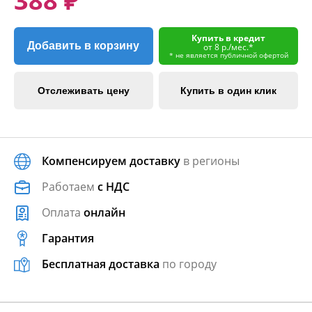
388 ₽
Купить в кредит
Добавить в корзину
от 8 р./мес.*
* не является публичной офертой
Отслеживать цену
Купить в один клик
Компенсируем доставку
в регионы
Работаем
с НДС
Оплата
онлайн
Гарантия
Бесплатная доставка
по городу