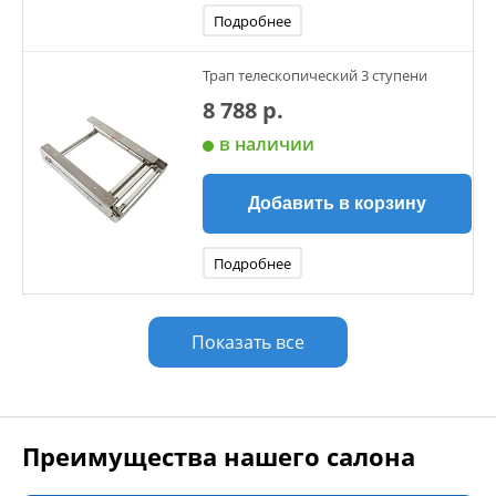
Подробнее
Трап телескопический 3 ступени
8 788 р.
в наличии
Добавить в корзину
Подробнее
Показать все
Преимущества нашего салона