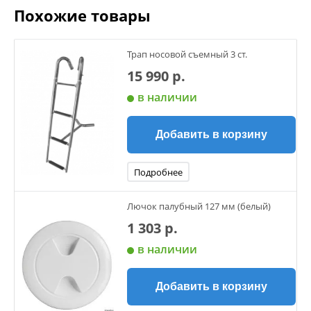
Похожие товары
Трап носовой съемный 3 ст.
15 990 р.
в наличии
Добавить в корзину
Подробнее
Лючок палубный 127 мм (белый)
1 303 р.
в наличии
Добавить в корзину