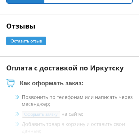
Отзывы
Оставить отзыв
Оплата с доставкой по Иркутску
Как оформать заказ:
Позвонить по телефонам или написать через
месенджер;
на сайте;
Оформить заявку
Добавить товар в корзину и оставить свои
данные;