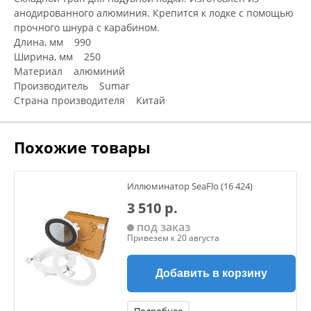
анодированного алюминия. Крепится к лодке с помощью
прочного шнура с карабином.
Длина, мм 990
Ширина, мм 250
Материал алюминий
Производитель Sumar
Страна производителя Китай
Похожие товары
Иллюминатор SeaFlo (16 424)
3 510 р.
под заказ
Привезем к 20 августа
Добавить в корзину