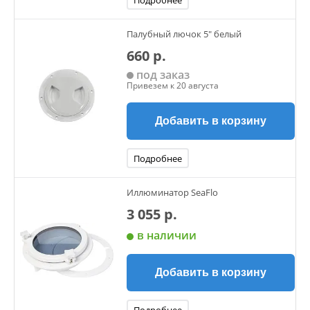
Подробнее
Палубный лючок 5" белый
660 р.
под заказ
Привезем к 20 августа
Добавить в корзину
Подробнее
Иллюминатор SeaFlo
3 055 р.
в наличии
Добавить в корзину