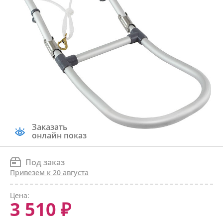
Заказать
онлайн показ
Под заказ
Привезем к 20 августа
Цена:
3 510 ₽