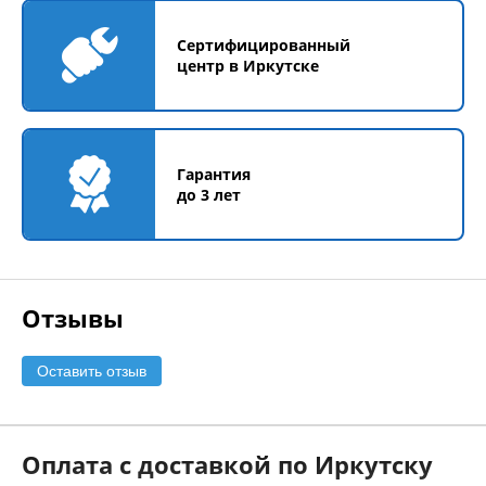
Сертифицированный
центр в Иркутске
Гарантия
до 3 лет
Отзывы
Оставить отзыв
Оплата с доставкой по Иркутску