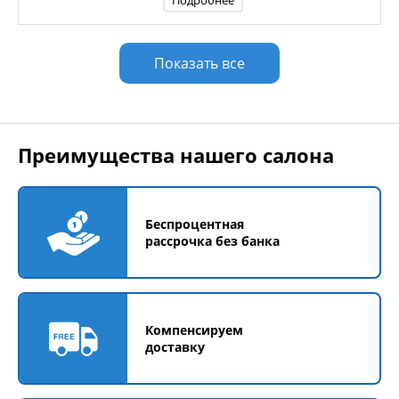
Подробнее
Показать все
Преимущества нашего салона
Беспроцентная
рассрочка без банка
Компенсируем
доставку