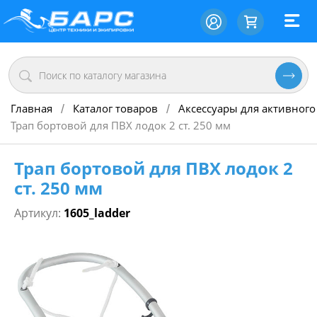
Главная
Каталог товаров
Аксессуары для активного
/
/
Трап бортовой для ПВХ лодок 2 ст. 250 мм
Трап бортовой для ПВХ лодок 2
ст. 250 мм
Артикул:
1605_ladder