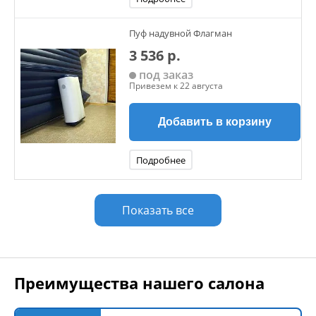
Пуф надувной Флагман
3 536 р.
под заказ
Привезем к 22 августа
Добавить в корзину
Подробнее
Показать все
Преимущества нашего салона