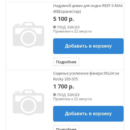
Надувной диван для лодки REEF S-MAX
400(оранж/сер)
5 100 р.
под заказ
Привезем к 22 августа
Добавить в корзину
Подробнее
Сиденье усиленное фанера 95x24 см
Rocky 335-375
1 700 р.
под заказ
Привезем к 22 августа
Добавить в корзину
Подробнее