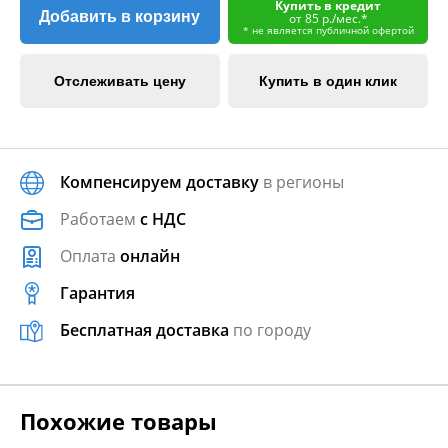
Купить в кредит
Добавить в корзину
от 85 р./мес.*
* не является публичной офертой
Отслеживать цену
Купить в один клик
Компенсируем доставку
в регионы
Работаем
с НДС
Оплата
онлайн
Гарантия
Бесплатная доставка
по городу
Похожие товары