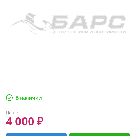
В наличии
Цена:
4 000 ₽