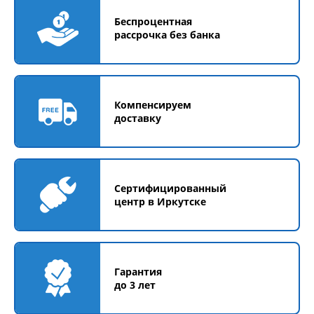
Беспроцентная
рассрочка без банка
Компенсируем
доставку
Сертифицированный
центр в Иркутске
Гарантия
до 3 лет