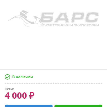
В наличии
Цена:
4 000 ₽