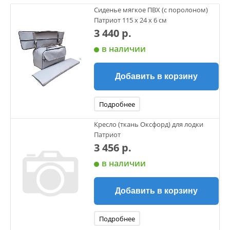
Сиденье мягкое ПВХ (с поролоном)
Патриот 115 x 24 x 6 см
3 440 р.
в наличии
Добавить в корзину
Подробнее
Кресло (ткань Оксфорд) для лодки
Патриот
3 456 р.
в наличии
Добавить в корзину
Подробнее