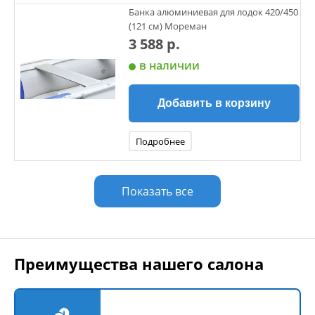
Банка алюминиевая для лодок 420/450
(121 см) Мореман
3 588 р.
в наличии
Добавить в корзину
Подробнее
Показать все
Преимущества нашего салона