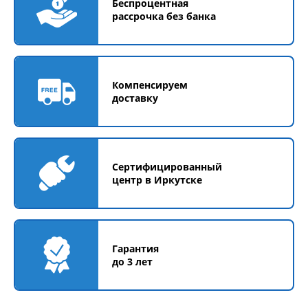
Беспроцентная
рассрочка без банка
Компенсируем
доставку
Сертифицированный
центр в Иркутске
Гарантия
до 3 лет