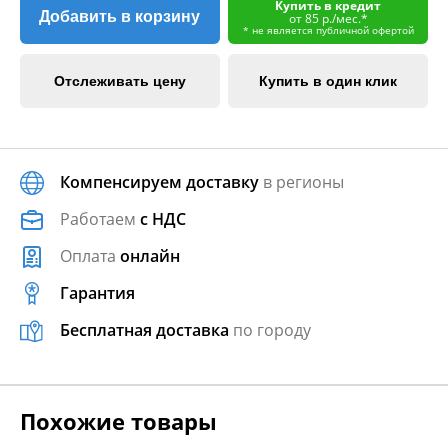
Купить в кредит
Добавить в корзину
от 85 р./мес.*
* не является публичной офертой
Отслеживать цену
Купить в один клик
Компенсируем доставку
в регионы
Работаем
с НДС
Оплата
онлайн
Гарантия
Бесплатная доставка
по городу
Похожие товары