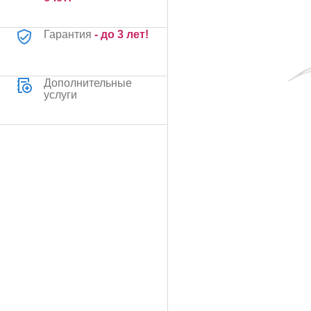
Гарантия
- до 3 лет!
Дополнительные
услуги