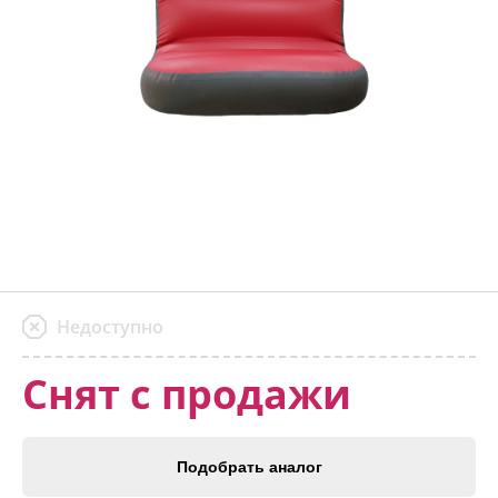
Недоступно
Снят с продажи
Подобрать аналог