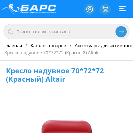
Главная
Каталог товаров
Аксессуары для активного
/
/
Кресло надувное 70*72*72 (Красный) Altair
Кресло надувное 70*72*72
(Красный) Altair