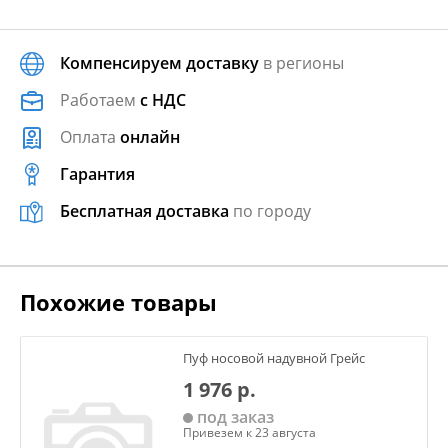
Компенсируем доставку
в регионы
Работаем
с НДС
Оплата
онлайн
Гарантия
Бесплатная доставка
по городу
Похожие товары
Пуф носовой надувной Грейс
1 976 р.
под заказ
Привезем к 23 августа