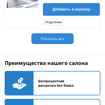
Добавить в корзину
Подробнее
Показать все
Преимущества нашего салона
Беспроцентная
рассрочка без банка