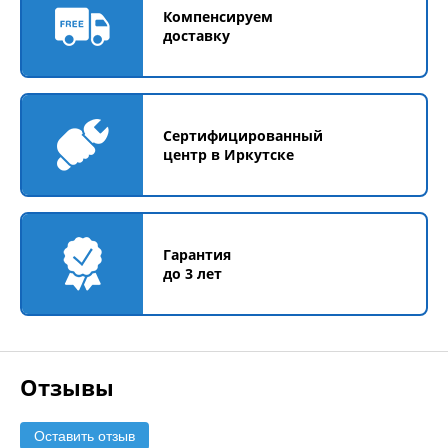
Компенсируем
доставку
Сертифицированный
центр в Иркутске
Гарантия
до 3 лет
Отзывы
Оставить отзыв