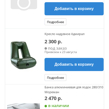
Добавить в корзину
Подробнее
Кресло надувное Адмирал
2 300 р.
под заказ
Привезем к 23 августа
Добавить в корзину
Подробнее
Банка алюминиевая для лодок 280/310
Мореман
2 470 р.
в наличии