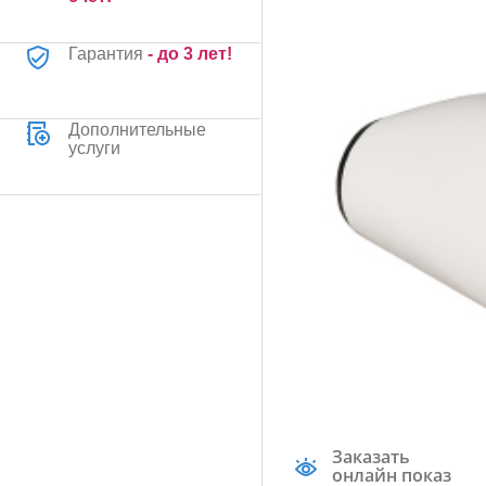
Гарантия
- до 3 лет!
Дополнительные
услуги
Заказать
онлайн показ