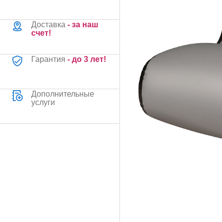
Доставка
- за наш
счет!
Гарантия
- до 3 лет!
Дополнительные
услуги