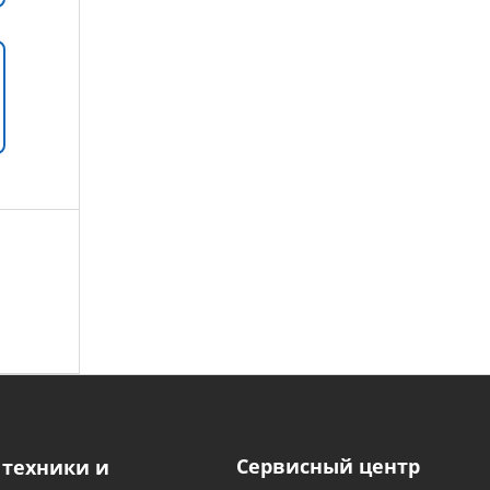
Сервисный центр
 техники и