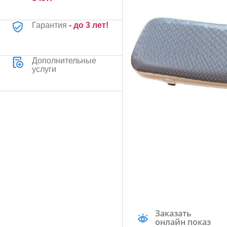
Гарантия
- до 3 лет!
Дополнительные
услуги
Заказать
онлайн показ