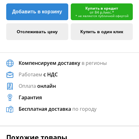
Купить в кредит
Добавить в корзину
от 84 р./мес.*
* не является публичной офертой
Отслеживать цену
Купить в один клик
Компенсируем доставку
в регионы
Работаем
с НДС
Оплата
онлайн
Гарантия
Бесплатная доставка
по городу
Похожие товары