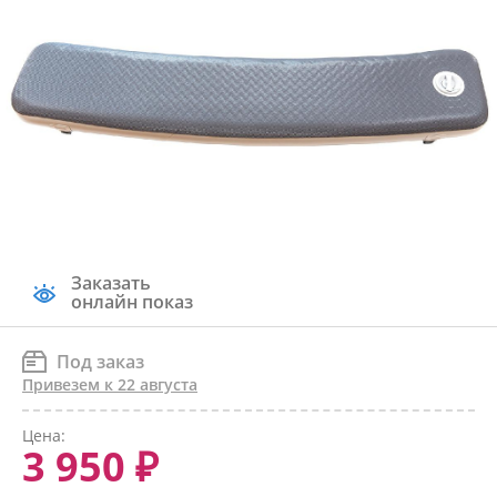
Заказать
онлайн показ
Под заказ
Привезем к 22 августа
Цена:
3 950 ₽