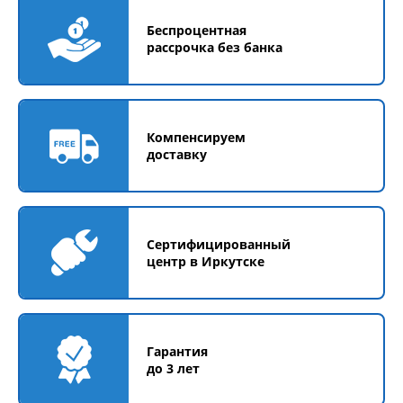
Беспроцентная
рассрочка без банка
Компенсируем
доставку
Сертифицированный
центр в Иркутске
Гарантия
до 3 лет