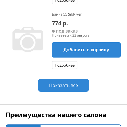
Подробнее
Банка 55 SibRiver
774 р.
под заказ
Привезем к 22 августа
Добавить в корзину
Подробнее
Показать все
Преимущества нашего салона