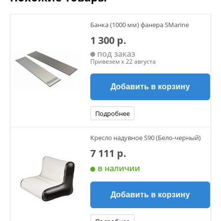
Банка (1000 мм) фанера SMarine
1 300 р.
под заказ
Привезем к 22 августа
Добавить в корзину
Подробнее
Кресло надувное S90 (Бело-черный)
7 111 р.
в наличии
Добавить в корзину