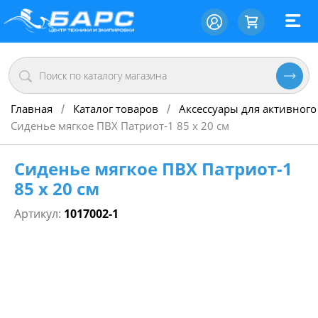
Главная
Каталог товаров
Аксессуары для активного
/
/
Сиденье мягкое ПВХ Патриот-1 85 x 20 см
Сиденье мягкое ПВХ Патриот-1
85 x 20 см
Артикул:
1017002-1