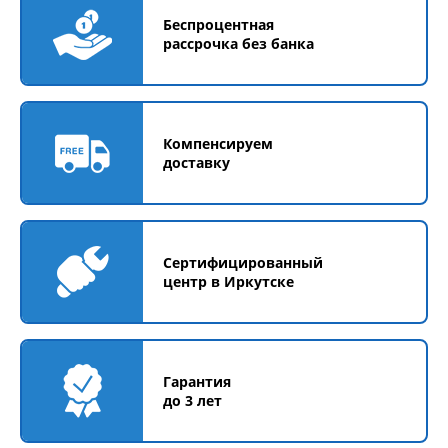
Беспроцентная
рассрочка без банка
Компенсируем
доставку
Сертифицированный
центр в Иркутске
Гарантия
до 3 лет