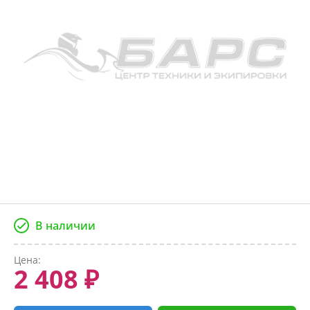
В наличии
Цена:
2 408 ₽