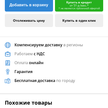
Купить в кредит
Добавить в корзину
от 51 р./мес.*
* не является публичной офертой
Отслеживать цену
Купить в один клик
Компенсируем доставку
в регионы
Работаем
с НДС
Оплата
онлайн
Гарантия
Бесплатная доставка
по городу
Похожие товары