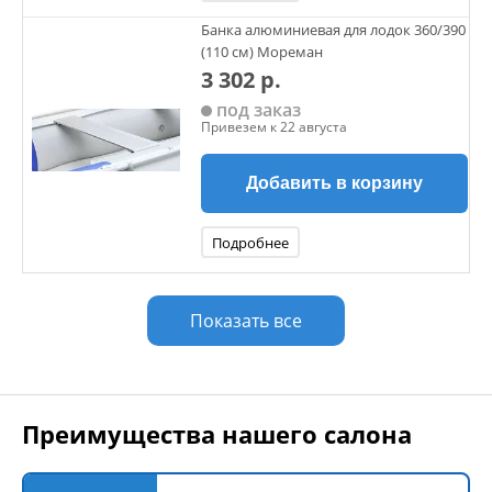
Банка алюминиевая для лодок 360/390
(110 см) Мореман
3 302 р.
под заказ
Привезем к 22 августа
Добавить в корзину
Подробнее
Показать все
Преимущества нашего салона