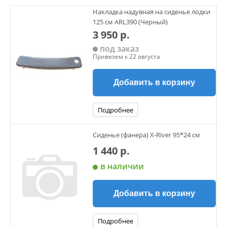
Накладка надувная на сиденье лодки
125 см ARL390 (Черный)
3 950 р.
под заказ
Привезем к 22 августа
Добавить в корзину
Подробнее
Сиденье (фанера) X-River 95*24 см
1 440 р.
в наличии
Добавить в корзину
Подробнее