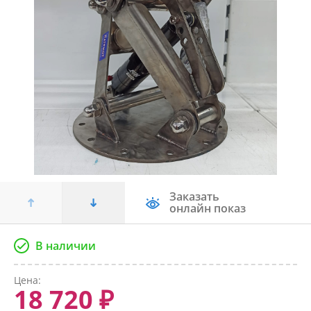
Заказать
онлайн показ
В наличии
Цена:
18 720 ₽