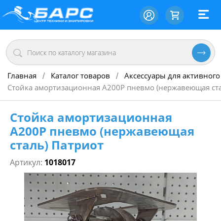
Главная
Каталог товаров
Аксессуары для активного
/
/
Стойка амортизационная А200P пневмо (нержавеющая ста
Стойка амортизационная
А200P пневмо (нержавеющая
сталь) Патриот
Артикул:
1018017