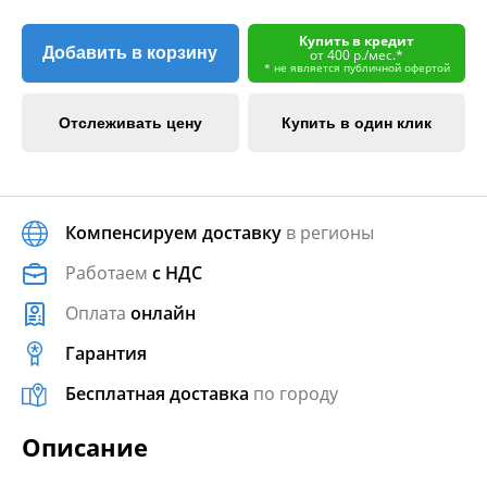
Купить в кредит
Добавить в корзину
от 400 р./мес.*
* не является публичной офертой
Отслеживать цену
Купить в один клик
Компенсируем доставку
в регионы
Работаем
с НДС
Оплата
онлайн
Гарантия
Бесплатная доставка
по городу
Описание