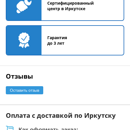
Сертифицированный
центр в Иркутске
Гарантия
до 3 лет
Отзывы
Оставить отзыв
Оплата с доставкой по Иркутску
Как оформать заказ: