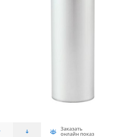
Заказать
онлайн показ