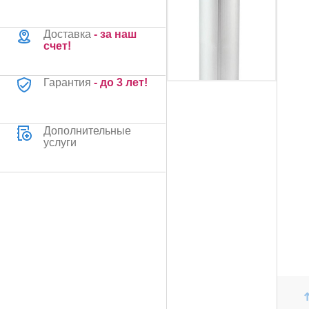
Доставка
- за наш
счет!
Гарантия
- до 3 лет!
Дополнительные
услуги