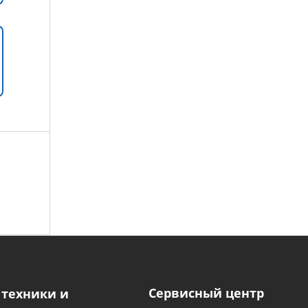
Сервисный центр
 техники и