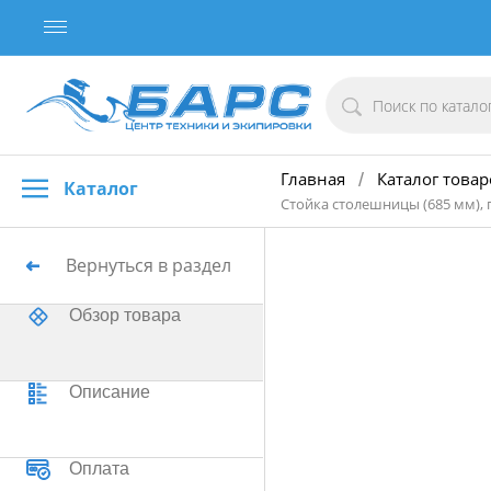
Главная
Каталог товар
/
Каталог
Стойка столешницы (685 мм),
Вернуться в раздел
Обзор товара
Описание
Оплата