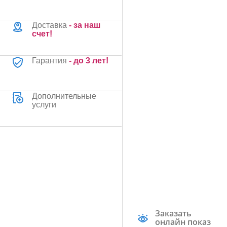
Доставка
- за наш
счет!
Гарантия
- до 3 лет!
Дополнительные
услуги
Заказать
онлайн показ