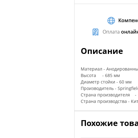
Компен
Оплата
онлай
Описание
Материал - Анодированн
Высота - 685 мм
Диаметр стойки - 60 мм
Производитель - Springfiel
Страна производителя -
Страна производства - Ки
Похожие тов