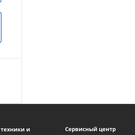
Сервисный центр
 техники и