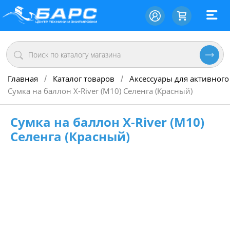
Главная
Каталог товаров
Аксессуары для активного
/
/
Сумка на баллон X-River (М10) Селенга (Красный)
Сумка на баллон X-River (М10)
Селенга (Красный)