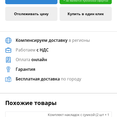
* не является публичной офертой
Отслеживать цену
Купить в один клик
Компенсируем доставку
в регионы
Работаем
с НДС
Оплата
онлайн
Гарантия
Бесплатная доставка
по городу
Похожие товары
Комплект накладок с сумкой (2 шт + 1