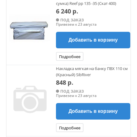
сумка) Reef рр 135 -35 (Скат 400)
6 240 р.
под заказ
Привезем к 23 августа
Добавить в корзину
Подробнее
Накладка мягкая на банку ПВХ 110 см
(Красный) SibRiver
848 р.
под заказ
Привезем к 23 августа
Добавить в корзину
Подробнее