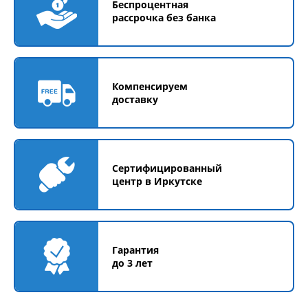
Беспроцентная
рассрочка без банка
Компенсируем
доставку
Сертифицированный
центр в Иркутске
Гарантия
до 3 лет