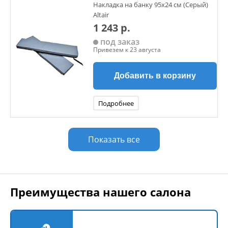
Накладка на банку 95x24 см (Серый)
Altair
1 243 р.
под заказ
Привезем к 23 августа
Добавить в корзину
Подробнее
Показать все
Преимущества нашего салона