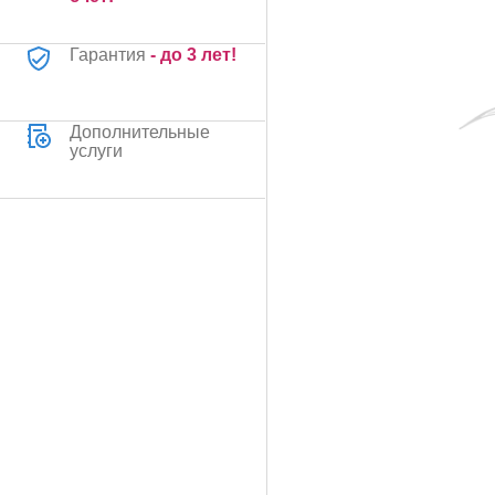
Гарантия
- до 3 лет!
Дополнительные
услуги