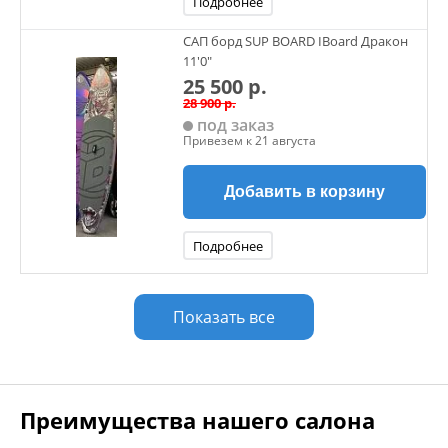
Подробнее
САП борд SUP BOARD IBoard Дракон
11'0"
25 500 р.
28 900 р.
под заказ
Привезем к 21 августа
Добавить в корзину
Подробнее
Показать все
Преимущества нашего салона