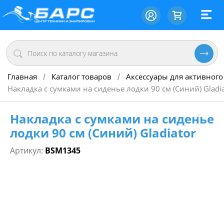
Главная
Каталог товаров
Аксессуары для активного
/
/
Накладка с сумками на сиденье лодки 90 см (Синий) Gladia
Накладка с сумками на сиденье
лодки 90 см (Синий) Gladiator
Артикул:
BSM1345