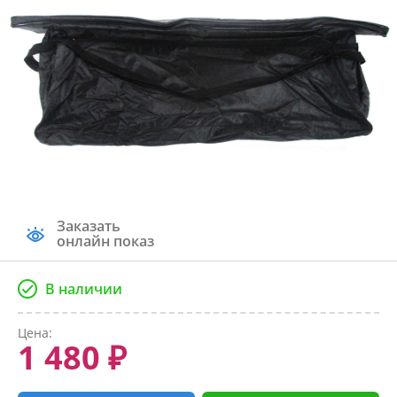
Заказать
онлайн показ
В наличии
Цена:
1 480 ₽