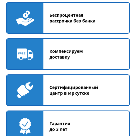
Беспроцентная
рассрочка без банка
Компенсируем
доставку
Сертифицированный
центр в Иркутске
Гарантия
до 3 лет