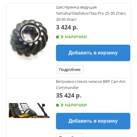
Шестеренка ведущая
Yamaha/Gladiator/Sea Pro 25-30 2такт,
20-45 4такт
3 424 р.
в наличии
Добавить в корзину
Подробнее
Ветровое стекло низкое BRP Can-Am
Commander
35 424 р.
в наличии
Добавить в корзину