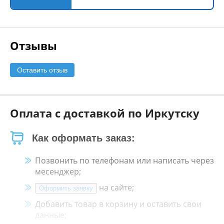
Отзывы
Оставить отзыв
Оплата с доставкой по Иркутску
Как оформать заказ:
Позвонить по телефонам или написать через
месенджер;
на сайте;
Оформить заявку
Добавить товар в корзину и оставить свои
данные;