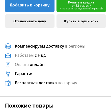
Купить в кредит
Добавить в корзину
от 32 р./мес.*
* не является публичной офертой
Отслеживать цену
Купить в один клик
Компенсируем доставку
в регионы
Работаем
с НДС
Оплата
онлайн
Гарантия
Бесплатная доставка
по городу
Похожие товары