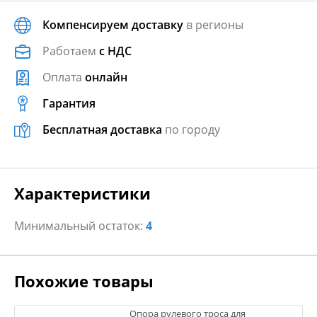
Компенсируем доставку
в регионы
Работаем
с НДС
Оплата
онлайн
Гарантия
Бесплатная доставка
по городу
Характеристики
Минимальный остаток:
4
Похожие товары
Опора рулевого троса для