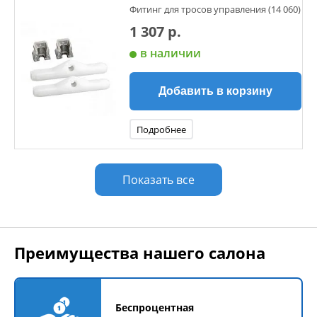
Фитинг для тросов управления (14 060)
1 307 р.
в наличии
Добавить в корзину
Подробнее
Показать все
Преимущества нашего салона
Беспроцентная