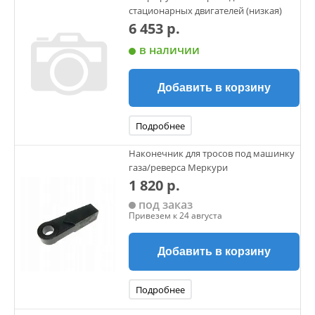
стационарных двигателей (низкая)
6 453 р.
в наличии
Добавить в корзину
Подробнее
Наконечник для тросов под машинку
газа/реверса Меркури
1 820 р.
под заказ
Привезем к 24 августа
Добавить в корзину
Подробнее