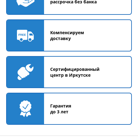
рассрочка без банка
Компенсируем
доставку
Сертифицированный
центр в Иркутске
Гарантия
до 3 лет