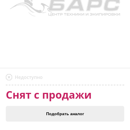
Недоступно
Снят с продажи
Подобрать аналог