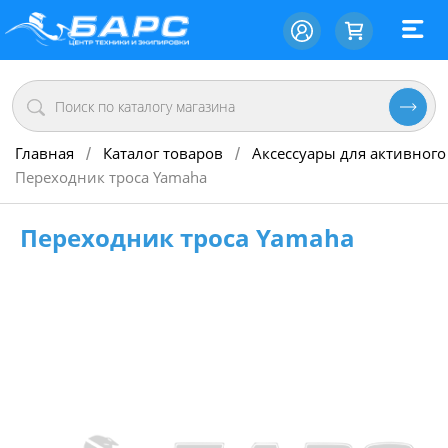
Главная
Каталог товаров
Аксессуары для активного
/
/
Переходник троса Yamaha
Переходник троса Yamaha